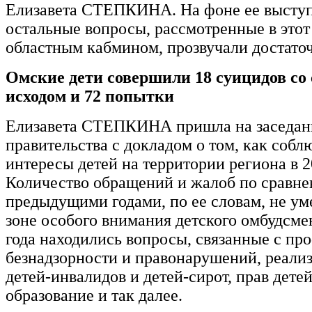
Елизавета СТЕПКИНА. На фоне ее выступ
остальные вопросы, рассмотренные в этот
областным кабмином, прозвучали достаточ
Омские дети совершили 18 суицидов с
исходом и 72 попытки
Елизавета СТЕПКИНА пришла на заседан
правительства с докладом о том, как собл
интересы детей на территории региона в 2
Количество обращений и жалоб по сравне
предыдущими годами, по ее словам, не у
зоне особого внимания детского омбудсме
года находились вопросы, связанные с пр
безнадзорности и правонарушений, реали
детей-инвалидов и детей-сирот, прав детей
образование и так далее.