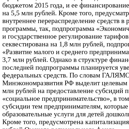
бюджетом 2015 года, и ее финансировани
на 5,5 млн рублей. Кроме того, предусмат
внутреннее перераспределение средств в 
программы, так, подпрограмма «Экономич
и государственное регулирование тарифов
секвестирована на 1,8 млн рублей, подпр
«Развитие малого и среднего предприним
3,7 млн рублей. Однако в структуре фина
последней подпрограммы планируется ув
федеральных средств. По словам ГАЛЯМ
Минэкономразвития РФ выделит целевым 
млн рублей на предоставление субсидий 
«социальное предпринимательство», в том
субсидии тем предпринимателям, которые
образовательные услуги для детей дошколь
Кроме того, предусмотрена капитализация