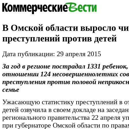
В Омской области выросло чи
преступлений против детей
Дата публикации: 29 апреля 2015
За год в регионе пострадал 1331 ребенок,
отношении 124 несовершеннолетних со
преступления против половой неприкос
семье
Ужасающую статистику преступлений в 
детей озвучила в своем докладе на заседа
регионального правительства 22 апреля 
при губернаторе Омской области по права