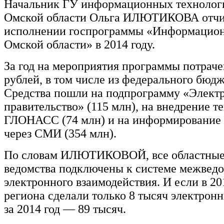
Начальник ГУ информационных технологи
Омской области Ольга ИЛЮТИКОВА отчи
исполнении госпрограммы «Информацион
Омской области» в 2014 году.
За год на мероприятия программы потраче
рублей, в том числе из федерального бюд
Средства пошли на подпрограмму «Элект
правительство» (115 млн), на внедрение т
ГЛОНАСС (74 млн) и на информирование 
через СМИ (354 млн).
По словам ИЛЮТИКОВОЙ, все областные
ведомства подключены к системе межвед
электронного взаимодействия. И если в 20
региона сделали только 8 тысяч электронн
за 2014 год — 89 тысяч.