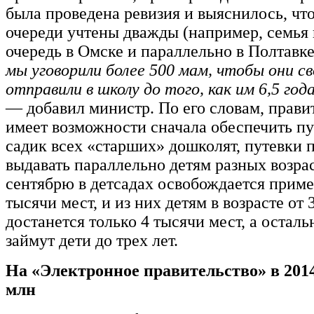
была проведена ревизия и выяснилось, что
очереди учтены дважды (например, семья 
очередь в Омске и параллельно в Полтавке
мы уговорили более 500 мам, чтобы они с
отправили в школу до того, как им 6,5 год
— добавил министр. По его словам, прави
имеет возможности сначала обеспечить пу
садик всех «старших» дошколят, путевки 
выдавать параллельно детям разных возрас
сентябрю в детсадах освобождается приме
тысячи мест, и из них детям в возрасте от 3
достанется только 4 тысячи мест, а остал
займут дети до трех лет.
На «Электронное правительство» в 2014
млн