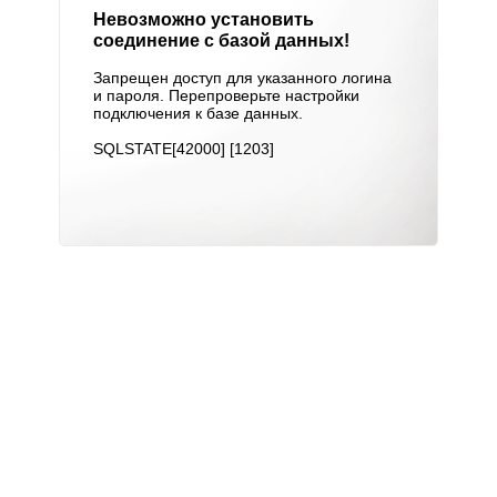
Невозможно установить
соединение с базой данных!
Запрещен доступ для указанного логина
и пароля. Перепроверьте настройки
подключения к базе данных.
SQLSTATE[42000] [1203]