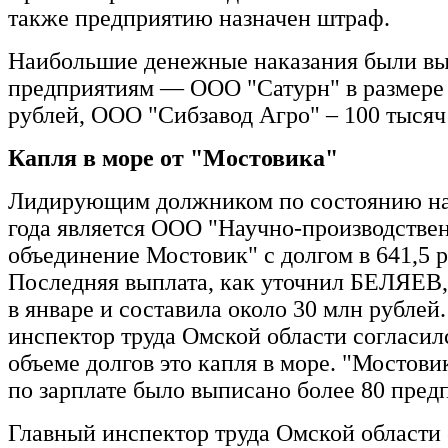
также предприятию назначен штраф.
Наибольшие денежные наказания были в
предприятиям — ООО "Сатурн" в размере 
рублей, ООО "Сибзавод Агро" – 100 тысяч
Капля в море от "Мостовика"
Лидирующим должником по состоянию на
года является ООО "Научно-производстве
объединение Мостовик" с долгом в 641,5 р
Последняя выплата, как уточнил БЕЛЯЕВ,
в январе и составила около 30 млн рублей
инспектор труда Омской области согласилс
объеме долгов это капля в море. "Мостови
по зарплате было выписано более 80 пред
Главный инспектор труда Омской области 