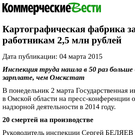
Картографическая фабрика з
работникам 2,5 млн рублей
Дата публикации: 04 марта 2015
Инспекция труда нашла в 50 раз больше 
зарплате, чем Омскстат
В понедельник 2 марта Государственная и
в Омской области на пресс-конференции о
надзорной деятельности в 2014 году.
20 смертей на производстве
Руководитель инспекции Сергей БЕЛЯЕВ р