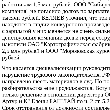
работникам 1,5 млн рублей. ООО "Сибирс
компания" не погасило долгов по зарплате
тысячи рублей. БЕЛЯЕВ уточнил, что три
находятся в стадии конкурсного производс
с зарплатой у них меняется не очень сильн
действующих компаний долги перед сотр
накопили ОАО "Картографическая фабрик
2,5 млн рублей и ООО "Морозовская куро
рублей.
Что касается дисквалификации руководите
нарушение трудового законодательства РФ,
направлено шесть материалов в суд. Но по
разбирательства еще продолжаются. Вступ
только решение в отношении директора 
Артур и К" Елены БАШЛАЙ по ч. 2 ст. 5.
Срок отстранения от должности составляет