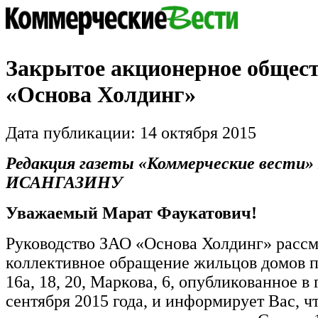
Закрытое акционерное общес
«Основа Холдинг»
Дата публикации: 14 октября 2015
Редакция газеты «Коммерческие вести» 
ИСАНГАЗИНУ
Уважаемый Марат Фаукатович!
Руководство ЗАО «Основа Холдинг» расс
коллективное обращение жильцов домов п
16а, 18, 20, Маркова, 6, опубликованное в 
сентября 2015 года, и информирует Вас, ч