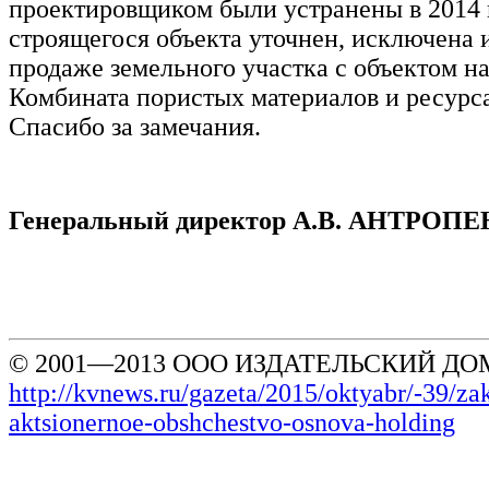
проектировщиком были устранены в 2014 
строящегося объекта уточнен, исключена
продаже земельного участка с объектом на
Комбината пористых материалов и ресурс
Спасибо за замечания.
Генеральный директор А.В. АНТРОП
© 2001—2013 ООО ИЗДАТЕЛЬСКИЙ ДОМ
http://kvnews.ru/gazeta/2015/oktyabr/-39/za
aktsionernoe-obshchestvo-osnova-holding