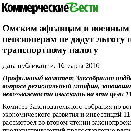
Омским афганцам и военным
пенсионерам не дадут льготу 
транспортному налогу
Дата публикации: 16 марта 2016
Профильный комитет Заксобрания подд
вопросе региональный минфин, заявивши
невозможности изыскать на эти цели 11
Комитет Законодательного собрания по в
экономического развития и инвестиций 11
рассмотрел во втором чтении законопроект
предусматривающий предоставление ряду