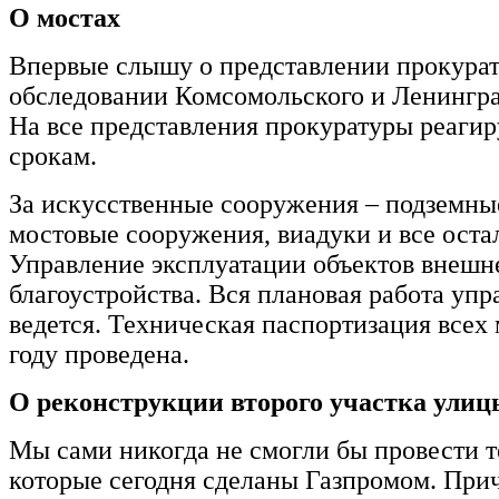
О мостах
Впервые слышу о представлении прокура
обследовании Комсомольского и Ленингра
На все представления прокуратуры реагир
срокам.
За искусственные сооружения – подземны
мостовые сооружения, виадуки и все оста
Управление эксплуатации объектов внешн
благоустройства. Вся плановая работа уп
ведется. Техническая паспортизация всех 
году проведена.
О реконструкции второго участка ули
Мы сами никогда не смогли бы провести т
которые сегодня сделаны Газпромом. При