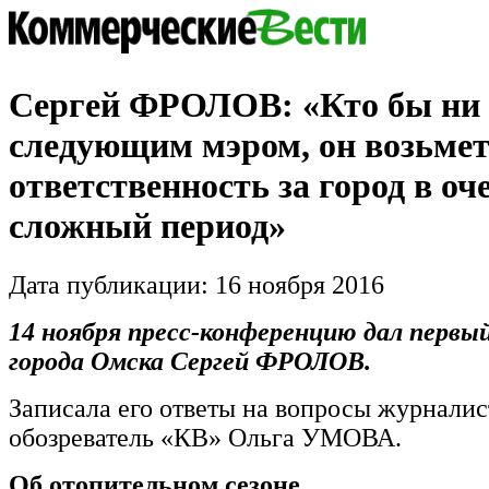
Сергей ФРОЛОВ: «Кто бы ни
следующим мэром, он возьмет
ответственность за город в оч
сложный период»
Дата публикации: 16 ноября 2016
14 ноября пресс-конференцию дал первый
города Омска Сергей ФРОЛОВ.
Записала его ответы на вопросы журналис
обозреватель «КВ» Ольга УМОВА.
Об отопительном сезоне