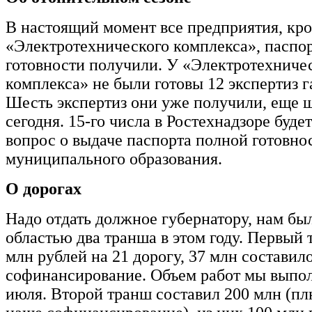
В настоящий момент все предприятия, кр
«Электротехнического комплекса», паспо
готовности получили. У «Электротехниче
комплекса» не были готовы 12 экспертиз г
Шесть экспертиз они уже получили, еще 
сегодня. 15-го числа в Ростехнадзоре буде
вопрос о выдаче паспорта полной готовнос
муниципального образования.
О дорогах
Надо отдать должное губернатору, нам б
областью два транша в этом году. Первый 
млн рублей на 21 дорогу, 37 млн составил
софинансирование. Объем работ мы выпол
июля. Второй транш составил 200 млн (пл