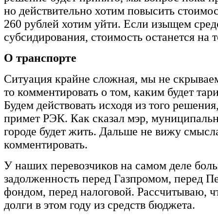
но действительно хотим повысить стоимос
260 рублей хотим уйти. Если изыщем сред
субсидирования, стоимость останется на т
О транспорте
Ситуация крайне сложная, мы не скрываем
то комментировать о том, каким будет тари
Будем действовать исходя из того решения
примет РЭК. Как сказал мэр, муниципаль
городе будет жить. Дальше не вижу смысл
комментировать.
У наших перевозчиков на самом деле бол
задолженность перед Газпромом, перед 
фондом, перед налоговой. Рассчитываю, ч
долги в этом году из средств бюджета.