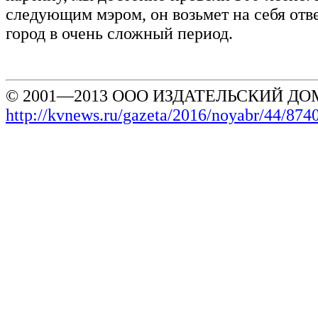
следующим мэром, он возьмет на себя отве
город в очень сложный период.
© 2001—2013 ООО ИЗДАТЕЛЬСКИЙ ДОМ
http://kvnews.ru/gazeta/2016/noyabr/44/874