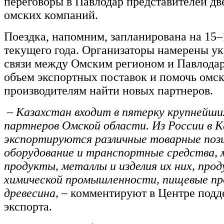
переговоры в Павлодар представителей дв
омских компаний.
Поездка, напомним, запланирована на 15–
текущего года. Организаторы намерены у
связи между Омским регионом и Павлодар
объем экспортных поставок и помочь омс
производителям найти новых партнеров.
– Казахстан входит в пятерку крупнейши
партнеров Омской области. Из России в 
экспортируются различные товарные поз
оборудование и транспортные средства, 
продукты, металлы и изделия их них, про
химической промышленности, пищевые пр
древесина, –
комментируют в Центре под
экспорта.