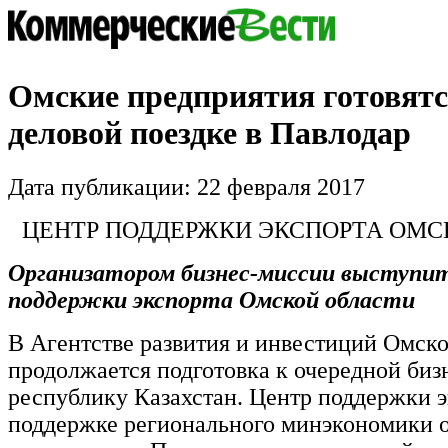
Омские предприятия готовятс
деловой поездке в Павлодар
Дата публикации: 22 февраля 2017
ЦЕНТР ПОДДЕРЖКИ ЭКСПОРТА ОМС
Организатором бизнес-миссии выступи
поддержки экспорта Омской области
В Агентстве развития и инвестиций Омско
продолжается подготовка к очередной биз
республику Казахстан. Центр поддержки э
поддержке регионального минэкономики о