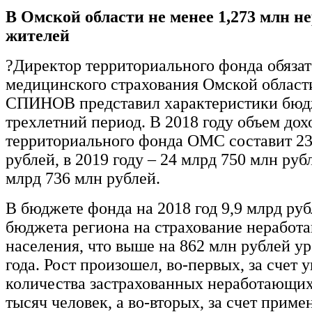
В Омской области не менее 1,273 млн 
жителей
?Директор территориального фонда обяза
медицинского страхования Омской облас
СПИНОВ представил характеристики бюд
трехлетний период. В 2018 году объем дох
территориального фонда ОМС составит 23
рублей, в 2019 году – 24 млрд 750 млн рубл
млрд 736 млн рублей.
В бюджете фонда на 2018 год 9,9 млрд руб
бюджета региона на страхование неработ
населения, что выше на 862 млн рублей у
года. Рост произошел, во-первых, за счет 
количества застрахованных неработающих
тысяч человек, а во-вторых, за счет приме