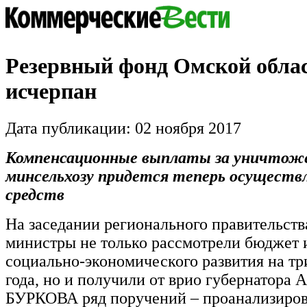
Резервный фонд Омской обла
исчерпан
Дата публикации: 02 ноября 2017
Компенсационные выплаты за уничтож
минсельхозу придется теперь осуществл
средств
На заседании регионального правительств
министры не только рассмотрели бюджет 
социально-экономического развития на т
года, но и получили от врио губернатора 
БУРКОВА ряд поручений – проанализиров