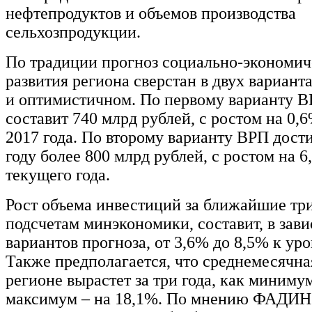
нефтепродуктов и объемов производства
сельхозпродукции.
По традиции прогноз социально-экономич
развития региона сверстан в двух вариант
и оптимистичном. По первому варианту ВР
составит 740 млрд рублей, с ростом на 0,
2017 года. По второму варианту ВРП дости
году более 800 млрд рублей, с ростом на 
текущего года.
Рост объема инвестиций за ближайшие три
подсчетам минэкономики, составит, в зав
вариантов прогноза, от 3,6% до 8,5% к уро
Также предполагается, что среднемесячная
регионе вырастет за три года, как минимум
максимум – на 18,1%. По мнению ФАДИ