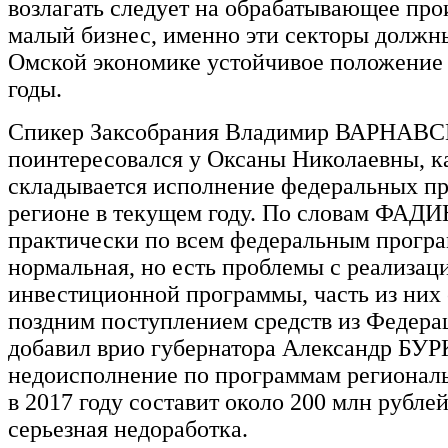
возлагать следует на обрабатывающее про
малый бизнес, именно эти секторы должн
Омской экономике устойчивое положение
годы.
Спикер Заксобрания Владимир ВАРНАВ
поинтересовался у Оксаны Николаевны, к
складывается исполнение федеральных п
регионе в текущем году. По словам ФАД
практически по всем федеральным прогр
нормальная, но есть проблемы с реализац
инвестиционной программы, часть из них 
поздним поступлением средств из Федера
добавил врио губернатора Александр БУ
недоисполнение по программам регионал
в 2017 году составит около 200 млн рублей
серьезная недоработка.