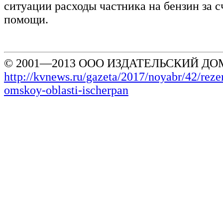
ситуации расходы частника на бензин за с
помощи.
© 2001—2013 ООО ИЗДАТЕЛЬСКИЙ ДОМ
http://kvnews.ru/gazeta/2017/noyabr/42/reze
omskoy-oblasti-ischerpan