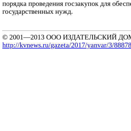
порядка проведения госзакупок для обесп
государственных нужд.
© 2001—2013 ООО ИЗДАТЕЛЬСКИЙ ДОМ
http://kvnews.ru/gazeta/2017/yanvar/3/8887