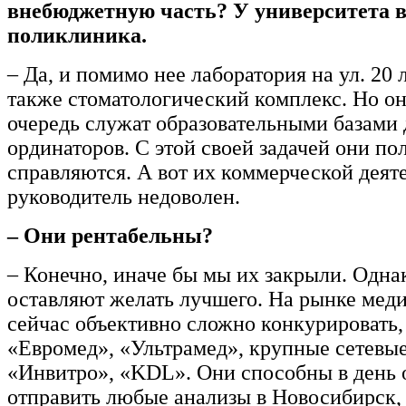
внебюджетную часть? У университета в
поликлиника.
– Да, и помимо нее лаборатория на ул. 20 
также стоматологический комплекс. Но о
очередь служат образовательными базами 
ординаторов. С этой своей задачей они п
справляются. А вот их коммерческой деят
руководитель недоволен.
– Они рентабельны?
– Конечно, иначе бы мы их закрыли. Одна
оставляют желать лучшего. На рынке мед
сейчас объективно сложно конкурировать,
«Евромед», «Ультрамед», крупные сетевые
«Инвитро», «KDL». Они способны в день 
отправить любые анализы в Новосибирск,