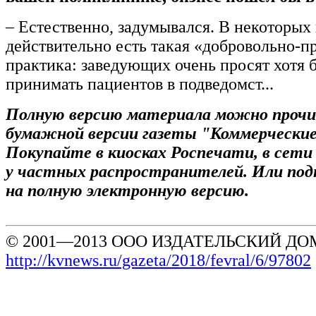
– Естественно, задумывался. В некоторых 
действительно есть такая «добровольно-п
практика: заведующих очень просят хотя 
принимать пациентов в подведомст...
Полную версию материала можно проч
бумажной версии газеты "Коммерческие
Покупайте в киосках Роспечати, в сет
у частных распространителей. Или по
на полную электронную версию.
© 2001—2013 ООО ИЗДАТЕЛЬСКИЙ ДОМ
http://kvnews.ru/gazeta/2018/fevral/6/97802