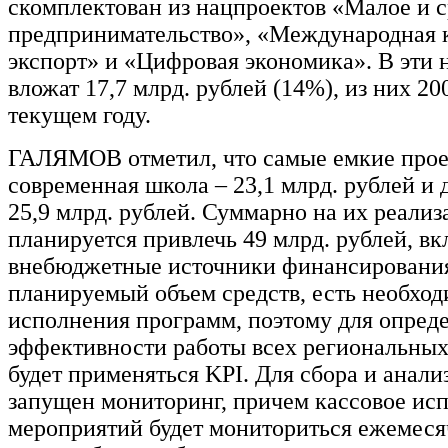
скомплектован из нацпроектов «Малое и 
предпринимательство», «Международная 
экспорт» и «Цифровая экономика». В эти
вложат 17,7 млрд. рублей (14%), из них 20
текущем году.
ГАЛЯМОВ отметил, что самые емкие прое
современная школа – 23,1 млрд. рублей и 
25,9 млрд. рублей. Суммарно на их реали
планируется привлечь 49 млрд. рублей, в
внебюджетные источники финансировани
планируемый объем средств, есть необход
исполнения программ, поэтому для опред
эффективности работы всех региональных
будет применяться KPI. Для сбора и анали
запущен мониторинг, причем кассовое ис
мероприятий будет мониториться ежемеся