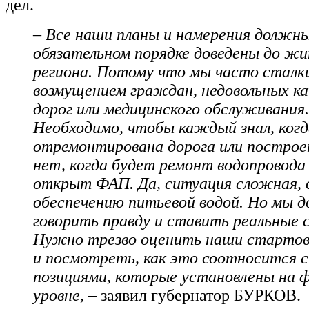
дел.
– Все наши планы и намерения должн
обязательном порядке доведены до ж
региона. Потому что мы часто сталк
возмущением граждан, недовольных к
дорог или медицинского обслуживания.
Необходимо, чтобы каждый знал, когд
отремонтирована дорога или построен
нет, когда будет ремонт водопровода
открыт ФАП. Да, ситуация сложная, 
обеспечению питьевой водой. Но мы 
говорить правду и ставить реальные с
Нужно трезво оценить наши стартов
и посмотреть, как это соотносится 
позициями, которые установлены на 
уровне, –
заявил губернатор БУРКОВ.