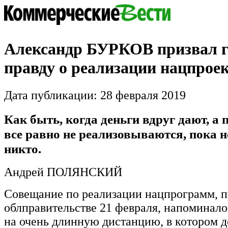
Александр БУРКОВ призвал г
правду о реализации нацпрое
Дата публикации: 28 февраля 2019
Как быть, когда деньги вдруг дают, а
все равно не реализовываются, пока н
никто.
Андрей ПОЛЯНСКИЙ
Совещание по реализации нацпрограмм, 
облправительстве 21 февраля, напоминало
на очень длинную дистанцию, в котором 