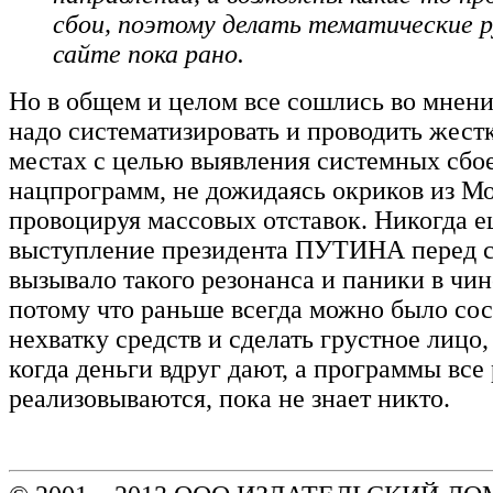
сбои, поэтому делать тематические р
сайте пока рано.
Но в общем и целом все сошлись во мнени
надо систематизировать и проводить жест
местах с целью выявления системных сбое
нацпрограмм, не дожидаясь окриков из М
провоцируя массовых отставок. Никогда е
выступление президента ПУТИНА перед с
вызывало такого резонанса и паники в чи
потому что раньше всегда можно было сос
нехватку средств и сделать грустное лицо, 
когда деньги вдруг дают, а программы все
реализовываются, пока не знает никто.