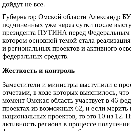
дойдут не все.
Губернатор Омской области Александр Б
подчиненных уже через сутки после выст
президента ПУТИНА перед Федеральным 
котором основной темой стала реализаци
и региональных проектов и активного осв
федеральных средств.
Жесткость и контроль
Заместители и министры выступили с пр
отчетами, в ходе которых выяснилось, что
момент Омская область участвует в 46 фе
проектах из возможных 62, и если мерить
национальных проектов, то это 10 из 12. 
активность региона в процессе получения