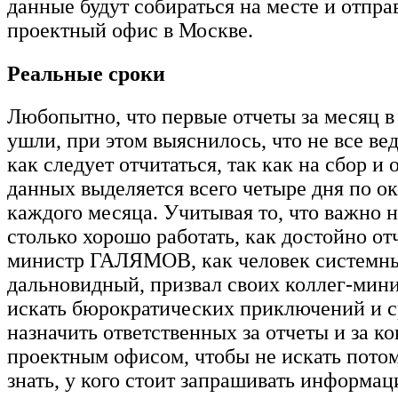
данные будут собираться на месте и отпра
проектный офис в Москве.
Реальные сроки
Любопытно, что первые отчеты за месяц в
ушли, при этом выяснилось, что не все ве
как следует отчитаться, так как на сбор и 
данных выделяется всего четыре дня по о
каждого месяца. Учитывая то, что важно н
столько хорошо работать, как достойно от
министр ГАЛЯМОВ, как человек системн
дальновидный, призвал своих коллег-мини
искать бюрократических приключений и 
назначить ответственных за отчеты и за ко
проектным офисом, чтобы не искать пото
знать, у кого стоит запрашивать информа