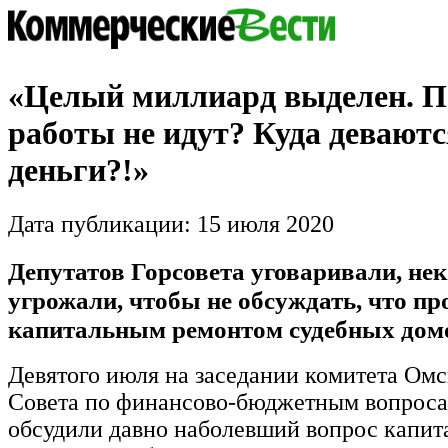
«Целый миллиард выделен. П
работы не идут? Куда деваютс
деньги?!»
Дата публикации: 15 июля 2020
Депутатов Горсовета уговаривали, не
угрожали, чтобы не обсуждать, что пр
капитальным ремонтом судебных дом
Девятого июля на заседании комитета Омс
Совета по финансово-бюджетным вопроса
обсудили давно наболевший вопрос капит