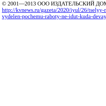
© 2001—2013 ООО ИЗДАТЕЛЬСКИЙ ДОМ
http://kvnews.ru/gazeta/2020/iyul/26/tselyy-m
vydelen-pochemu-raboty-ne-idut-kuda-devay