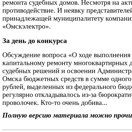
ремонта судебных домов. Несмотря на акт
противодействие. И неявку представителе
принадлежащей муниципалитету компани
«Омскэлектро».
За день до конкурса
Обсуждение вопроса «О ходе выполнения 
капитальному ремонту многоквартирных д
судебных решений и освоении Администр
Омска бюджетных средств в сумме одног
рублей, выделенных из федерального бюд
регулярно откладывалось из-за бюрократ
проволочек. Кто-то очень добива...
Полную версию материала можно про