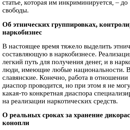
статье, которая им инкриминируется, – до
свободы.
Об этнических группировках, контрол
наркобизнес
В настоящее время тяжело выделить этни
составляющую в наркобизнесе. Реализаци
легкий путь для получения денег, и в нар
люди, имеющие любые национальности. В
славянские. Конечно, работа в отношении
диаспор проводится, но при этом я не могу
какая-то конкретная диаспора специализи
на реализации наркотических средств.
О реальных сроках за хранение дикора
конопли