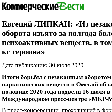
Евгений ЛИПКАН: «Из незак
оборота изъято за полгода бол
психоактивных веществ, в том
кг героина»
Дата публикации: 30 июля 2020
Итоги борьбы с незаконным оборотом
наркотических веществ в Омской обла
половине 2020 года подвели 16 июля в
Международном пресс-центре «МКР-М
В пресс-конференции, проходившей в фор