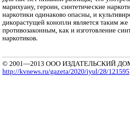
марихуану, героин, синтетические наркот
наркотики одинаково опасны, и культивир
дикорастущей конопли является таким же
противозаконным, как и изготовление син
наркотиков.
© 2001—2013 ООО ИЗДАТЕЛЬСКИЙ ДОМ
http://kvnews.ru/gazeta/2020/iyul/28/121595