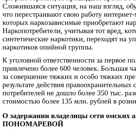
Сложившаяся ситуация, на наш взгляд, об
что перестраивают свою работу интернет-
которых наркозависимые приобретают нар
Наркопотребители, учитывая тот вред, ко
синтетические наркотики, переходят на у
наркотиков опийной группы.
К уголовной ответственности за первое п
привлечено более 600 человек. Большая ч
за совершение тяжких и особо тяжких пре
результате действия правоохранительных 
потребителей не дошло более 350 тыс. ра
стоимостью более 135 млн. рублей в розн
О задержании владелицы сети омских 
ПОНОМАРЕВОЙ