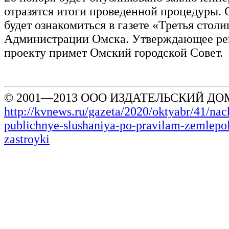
отразятся итоги проведенной процедуры.
будет ознакомиться в газете «Третья столи
Администрации Омска. Утверждающее ре
проекту примет Омский городской Совет.
© 2001—2013 ООО ИЗДАТЕЛЬСКИЙ ДОМ
http://kvnews.ru/gazeta/2020/oktyabr/41/nach
publichnye-slushaniya-po-pravilam-zemlepol
zastroyki