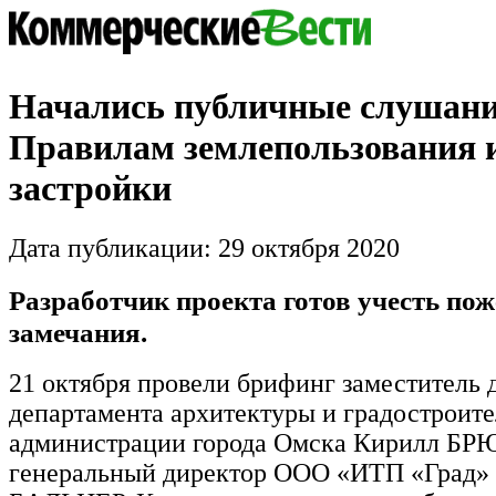
Начались публичные слушани
Правилам землепользования 
застройки
Дата публикации: 29 октября 2020
Разработчик проекта готов учесть по
замечания.
21 октября провели брифинг заместитель 
департамента архитектуры и градостроите
администрации города Омска Кирилл БР
генеральный директор ООО «ИТП «Град»