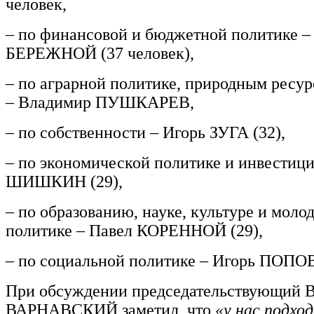
человек,
– по финансовой и бюджетной политике –
БЕРЕЖНОЙ (37 человек),
– по аграрной политике, природным ресур
– Владимир ПУШКАРЕВ,
– по собственности – Игорь ЗУГА (32),
– по экономической политике и инвестиц
ШИШКИН (29),
– по образованию, науке, культуре и мол
политике – Павел КОРЕННОЙ (29),
– по социальной политике – Игорь ПОПОВ 
При обсуждении председательствующий 
ВАРНАВСКИЙ заметил, что
«у нас подход