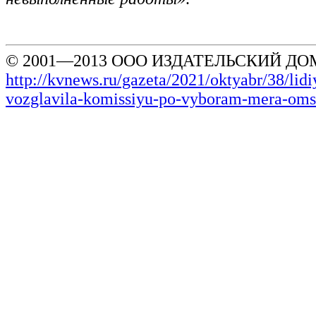
© 2001—2013 ООО ИЗДАТЕЛЬСКИЙ ДОМ
http://kvnews.ru/gazeta/2021/oktyabr/38/lid
vozglavila-komissiyu-po-vyboram-mera-om