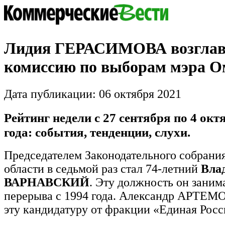
Лидия ГЕРАСИМОВА возглав
комиссию по выборам мэра О
Дата публикации: 06 октября 2021
Рейтинг недели с 27 сентября по 4 окт
года: события, тенденции, слухи.
Председателем Законодательного собрани
области в седьмой раз стал 74-летний
Вла
ВАРНАВСКИЙ
. Эту должность он заним
перерыва с 1994 года. Александр АРТЕМО
эту кандидатуру от фракции «Единая Росси