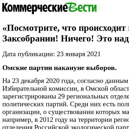
«Посмотрите, что происходит 
Заксобрании! Ничего! Это над
Дата публикации: 23 января 2021
Омские партии накануне выборов.
На 23 декабря 2020 года, согласно данным
Избирательной комиссии, в Омской облас
зарегистрированы 29 региональных отдел
политических партий. Среди них есть по
организации, о существовании которых мал
например, в 2012 году на территории реги
отделения Российской экологической пар