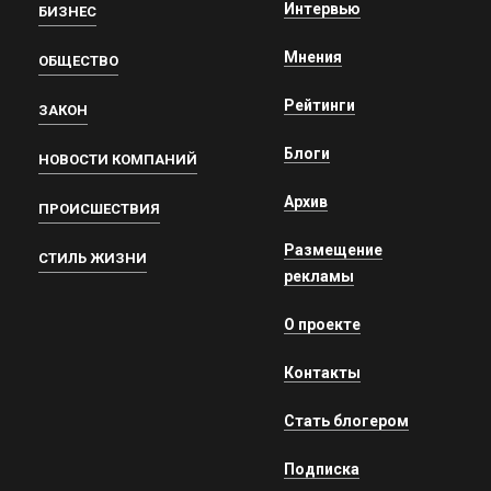
Интервью
БИЗНЕС
Мнения
ОБЩЕСТВО
Рейтинги
ЗАКОН
Блоги
НОВОСТИ КОМПАНИЙ
Архив
ПРОИСШЕСТВИЯ
Размещение
СТИЛЬ ЖИЗНИ
рекламы
О проекте
Контакты
Стать блогером
Подписка