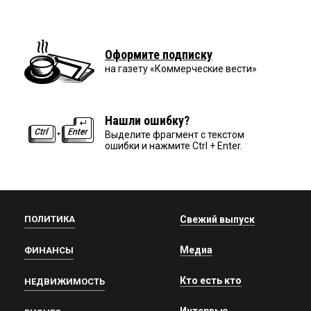
Оформите подписку
на газету «Коммерческие вести»
Нашли ошибку?
Выделите фрагмент с текстом
ошибки и нажмите Ctrl + Enter.
ПОЛИТИКА
Свежий выпуск
Медиа
ФИНАНСЫ
Кто есть кто
НЕДВИЖИМОСТЬ
Интервью