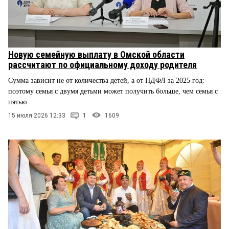
Новую семейную выплату в Омской области
рассчитают по официальному доходу родителя
Сумма зависит не от количества детей, а от НДФЛ за 2025 год:
поэтому семья с двумя детьми может получить больше, чем семья с
пятью
15 июля 2026 12:33
1
1609