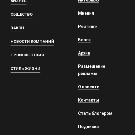
БИЗНЕС
Мнения
ОБЩЕСТВО
Рейтинги
ЗАКОН
Блоги
НОВОСТИ КОМПАНИЙ
Архив
ПРОИСШЕСТВИЯ
Размещение
СТИЛЬ ЖИЗНИ
рекламы
О проекте
Контакты
Стать блогером
Подписка