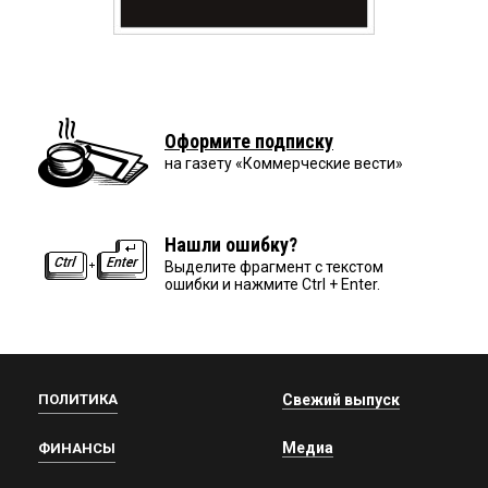
Оформите подписку
на газету «Коммерческие вести»
Нашли ошибку?
Выделите фрагмент с текстом
ошибки и нажмите Ctrl + Enter.
ПОЛИТИКА
Свежий выпуск
Медиа
ФИНАНСЫ