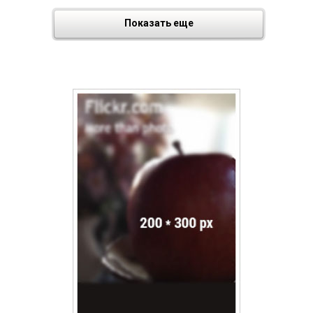
Показать еще