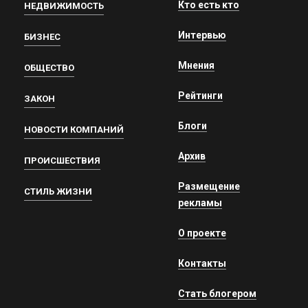
Кто есть кто
НЕДВИЖИМОСТЬ
Интервью
БИЗНЕС
Мнения
ОБЩЕСТВО
Рейтинги
ЗАКОН
Блоги
НОВОСТИ КОМПАНИЙ
Архив
ПРОИСШЕСТВИЯ
Размещение
СТИЛЬ ЖИЗНИ
рекламы
О проекте
Контакты
Стать блогером