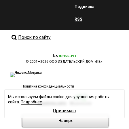
Подписка
RSS
Поиск по сайту
kv
news.ru
©
2001—2026
ООО ИЗДАТЕЛЬСКИЙ ДОМ «КВ».
Политика конфиденциальности
Мы используем файлы cookie для улучшения работы
сайта.
Подробнее
Разработка сайта
Принимаю
Наверх