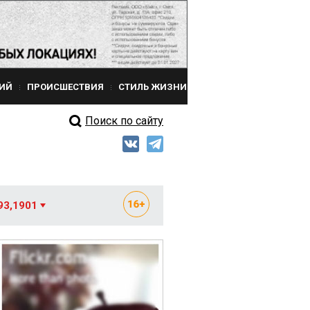
ИЙ
ПРОИСШЕСТВИЯ
СТИЛЬ ЖИЗНИ
Поиск по сайту
93,1901