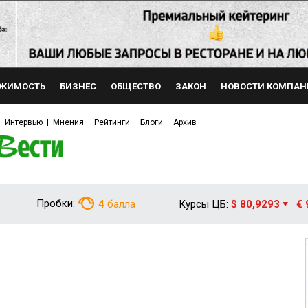
ЖИМОСТЬ
БИЗНЕС
ОБЩЕСТВО
ЗАКОН
НОВОСТИ КОМПАН
Интервью
Мнения
Рейтинги
Блоги
Архив
Пробки:
4
балла
Курсы ЦБ:
$ 80,9293
€ 