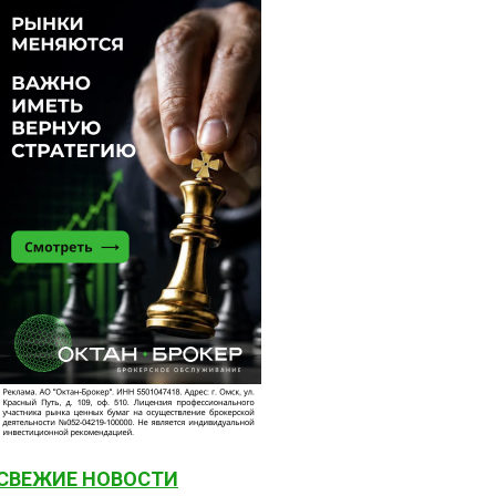
СВЕЖИЕ НОВОСТИ