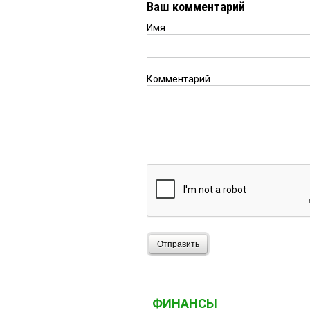
Ваш комментарий
Имя
Комментарий
Отправить
ФИНАНСЫ