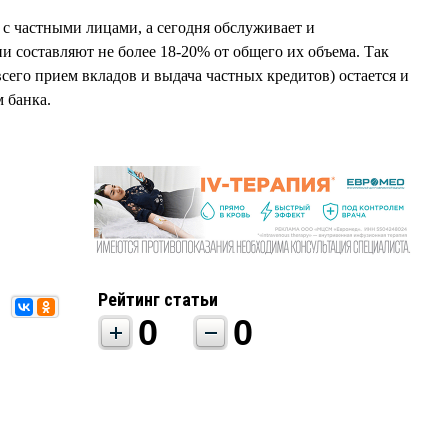
 с частными лицами, а сегодня обслуживает и
и составляют не более 18-20% от общего их объема. Так
всего прием вкладов и выдача частных кредитов) остается и
 банка.
Рейтинг статьи
0
0