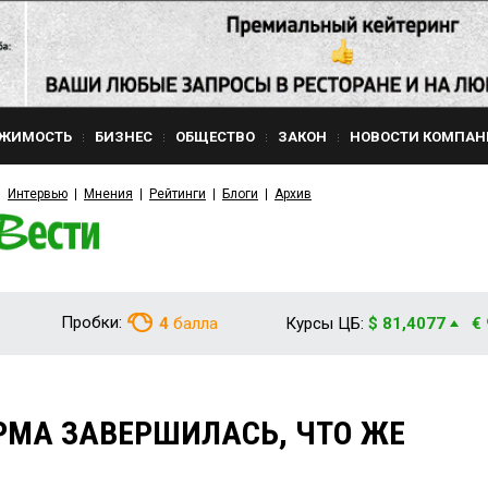
ЖИМОСТЬ
БИЗНЕС
ОБЩЕСТВО
ЗАКОН
НОВОСТИ КОМПАН
Интервью
Мнения
Рейтинги
Блоги
Архив
Пробки:
4
балла
Курсы ЦБ:
$ 81,4077
€
РМА ЗАВЕРШИЛАСЬ, ЧТО ЖЕ