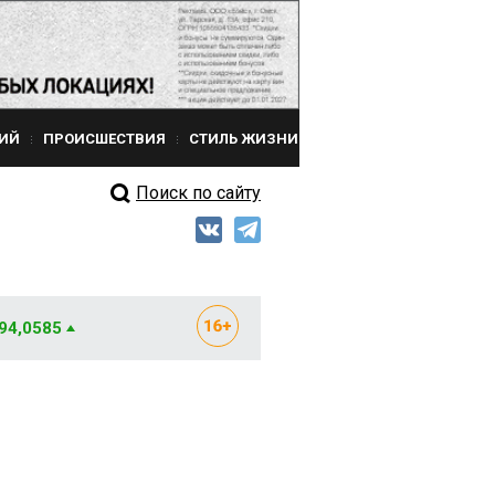
ИЙ
ПРОИСШЕСТВИЯ
СТИЛЬ ЖИЗНИ
Поиск по сайту
 94,0585