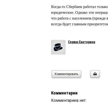
Когда-то Сбербанк работал только
юридические. Однако эти операци
что работа с населением (прежде 
всегда будет главным приоритетом
Сервах Екатерина
Комментировать
Комментарии
Комментариев нет.