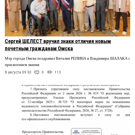
Сергей ШЕЛЕСТ вручил знаки отличия новым
почетным гражданам Омска
Мэр города Омска поздравил Виталия РЕПИНА и Владимира ШАЛАКА с
присвоением звания.
8 августа 09:30
0
113