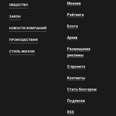
Мнения
ОБЩЕСТВО
Рейтинги
ЗАКОН
Блоги
НОВОСТИ КОМПАНИЙ
Архив
ПРОИСШЕСТВИЯ
Размещение
СТИЛЬ ЖИЗНИ
рекламы
О проекте
Контакты
Стать блогером
Подписка
RSS