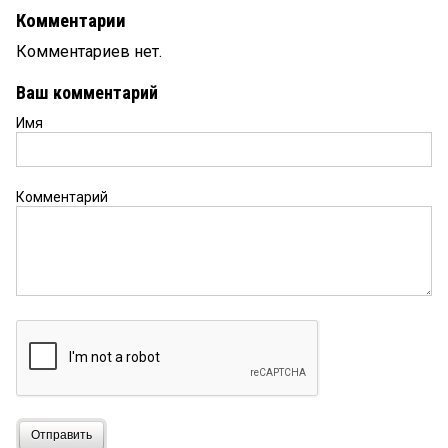
Комментарии
Комментариев нет.
Ваш комментарий
Имя
Комментарий
Отправить