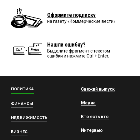
Оформите подписку
на газету «Коммерческие вести»
Нашли ошибку?
Выделите фрагмент с текстом
ошибки и нажмите Ctrl + Enter.
ПОЛИТИКА
Свежий выпуск
Медиа
ФИНАНСЫ
Кто есть кто
НЕДВИЖИМОСТЬ
Интервью
БИЗНЕС