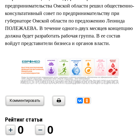
СТИЛЬ ЖИЗНИ
предпринимательства Омской области решил общественно-
консультативный совет по предпринимательству при
губернаторе Омской области по предложению Леонида
ПОЛЕЖАЕВА. В течение одного-двух месяцев концепцию
должна будет разработать рабочая группа. В ее состав
войдут представители бизнеса и органов власти.
Комментировать
Рейтинг статьи
0
0