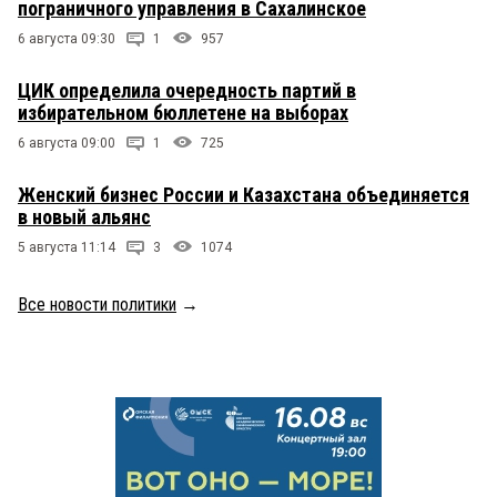
пограничного управления в Сахалинское
6 августа 09:30
1
957
ЦИК определила очередность партий в
избирательном бюллетене на выборах
6 августа 09:00
1
725
Женский бизнес России и Казахстана объединяется
в новый альянс
5 августа 11:14
3
1074
Все новости политики
→