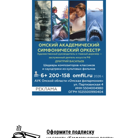
Оформите подписку
на газету «Коммерческие вести»