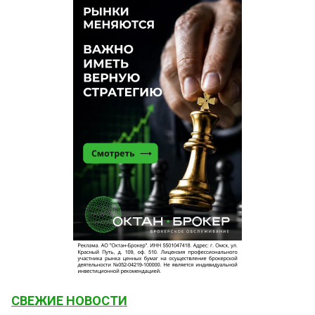
СВЕЖИЕ НОВОСТИ