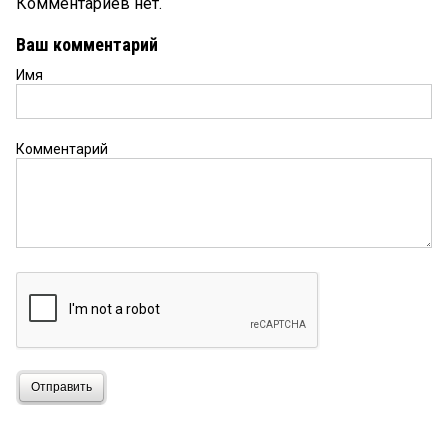
Комментариев нет.
Ваш комментарий
Имя
Комментарий
Отправить