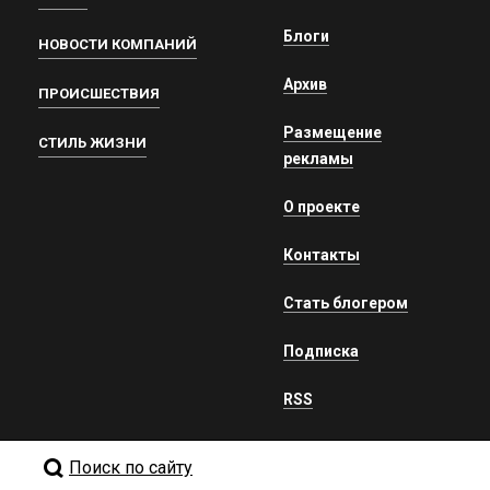
Блоги
НОВОСТИ КОМПАНИЙ
Архив
ПРОИСШЕСТВИЯ
Размещение
СТИЛЬ ЖИЗНИ
рекламы
О проекте
Контакты
Стать блогером
Подписка
RSS
Поиск по сайту