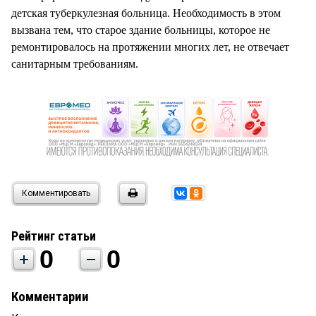
СТИЛЬ ЖИЗНИ
детская туберкулезная больница. Необходимость в этом
вызвана тем, что старое здание больницы, которое не
ремонтировалось на протяжении многих лет, не отвечает
санитарным требованиям.
Комментировать
Рейтинг статьи
0
0
Комментарии