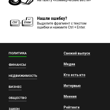
Нашли ошибку?
Выделите фрагмент с текстом
ошибки и нажмите Ctrl + Enter.
ПОЛИТИКА
Свежий выпуск
Медиа
ФИНАНСЫ
Кто есть кто
НЕДВИЖИМОСТЬ
Интервью
БИЗНЕС
Мнения
ОБЩЕСТВО
Рейтинги
ЗАКОН