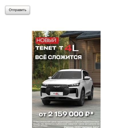
Отправить