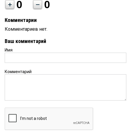
0
0
Комментарии
Комментариев нет.
Ваш комментарий
Имя
Комментарий