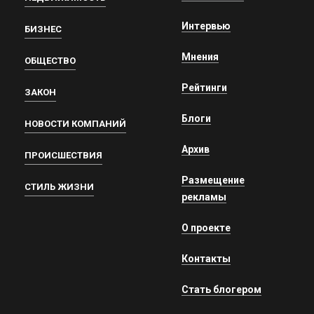
Интервью
БИЗНЕС
Мнения
ОБЩЕСТВО
Рейтинги
ЗАКОН
Блоги
НОВОСТИ КОМПАНИЙ
Архив
ПРОИСШЕСТВИЯ
Размещение
СТИЛЬ ЖИЗНИ
рекламы
О проекте
Контакты
Стать блогером