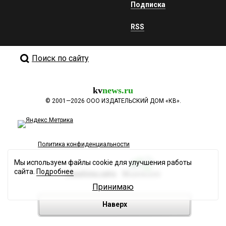
Подписка
RSS
Поиск по сайту
kv
news.ru
©
2001—2026
ООО ИЗДАТЕЛЬСКИЙ ДОМ «КВ».
Политика конфиденциальности
Мы используем файлы cookie для улучшения работы
сайта.
Подробнее
Разработка сайта
Принимаю
Наверх