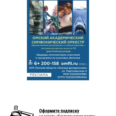
Оформите подписку
на газету «Коммерческие вести»