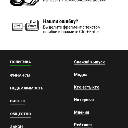
Нашли ошибку?
Выделите фрагмент с текстом
ошибки и нажмите Ctrl + Enter.
ПОЛИТИКА
Свежий выпуск
Медиа
ФИНАНСЫ
Кто есть кто
НЕДВИЖИМОСТЬ
Интервью
БИЗНЕС
Мнения
ОБЩЕСТВО
Рейтинги
ЗАКОН