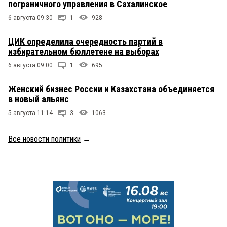
пограничного управления в Сахалинское
6 августа 09:30
1
928
ЦИК определила очередность партий в
избирательном бюллетене на выборах
6 августа 09:00
1
695
Женский бизнес России и Казахстана объединяется
в новый альянс
5 августа 11:14
3
1063
Все новости политики
→