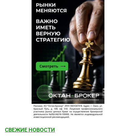
СВЕЖИЕ НОВОСТИ