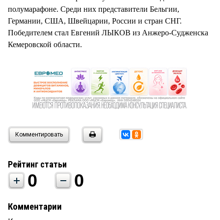
СТИЛЬ ЖИЗНИ
полумарафоне. Среди них представители Бельгии,
Германии, США, Швейцарии, России и стран СНГ.
Победителем стал Евгений ЛЫКОВ из Анжеро-Судженска
Кемеровской области.
Комментировать
Рейтинг статьи
0
0
Комментарии