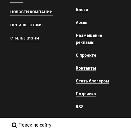
Блоги
НОВОСТИ КОМПАНИЙ
Архив
ПРОИСШЕСТВИЯ
Размещение
СТИЛЬ ЖИЗНИ
рекламы
О проекте
Контакты
Стать блогером
Подписка
RSS
Поиск по сайту