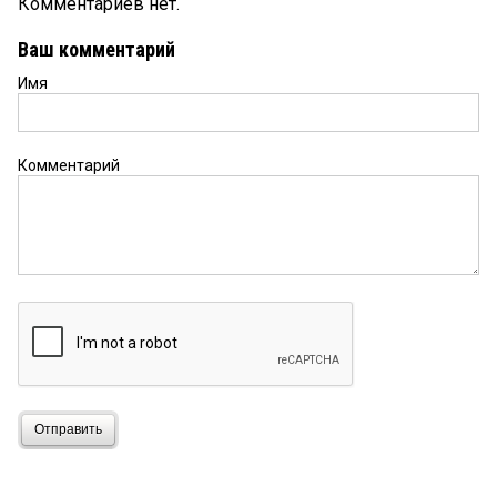
Комментариев нет.
Ваш комментарий
Имя
Комментарий
Отправить