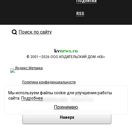
Подписка
RSS
Поиск по сайту
kv
news.ru
©
2001—2026
ООО ИЗДАТЕЛЬСКИЙ ДОМ «КВ».
Политика конфиденциальности
Мы используем файлы cookie для улучшения работы
сайта.
Подробнее
Разработка сайта
Принимаю
Наверх