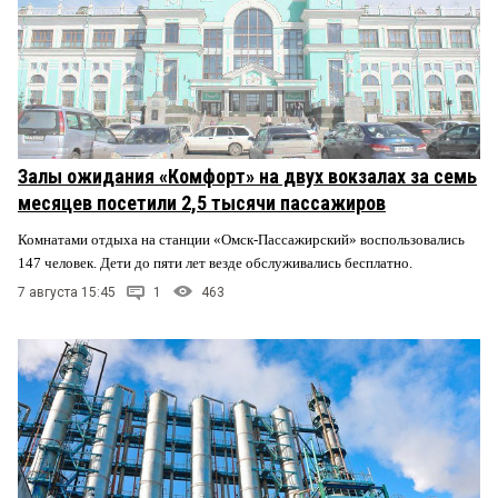
Залы ожидания «Комфорт» на двух вокзалах за семь
месяцев посетили 2,5 тысячи пассажиров
Комнатами отдыха на станции «Омск-Пассажирский» воспользовались
147 человек. Дети до пяти лет везде обслуживались бесплатно.
7 августа 15:45
1
463