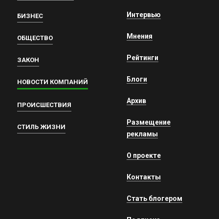
Интервью
БИЗНЕС
Мнения
ОБЩЕСТВО
Рейтинги
ЗАКОН
Блоги
НОВОСТИ КОМПАНИЙ
Архив
ПРОИСШЕСТВИЯ
Размещение
СТИЛЬ ЖИЗНИ
рекламы
О проекте
Контакты
Стать блогером