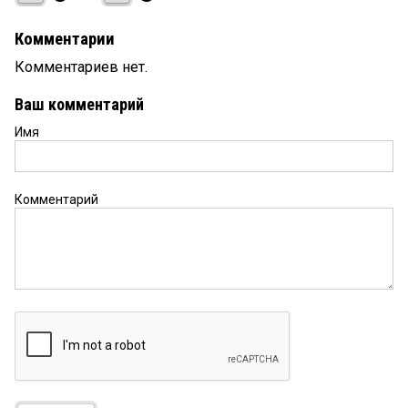
Комментарии
Комментариев нет.
Ваш комментарий
Имя
Комментарий