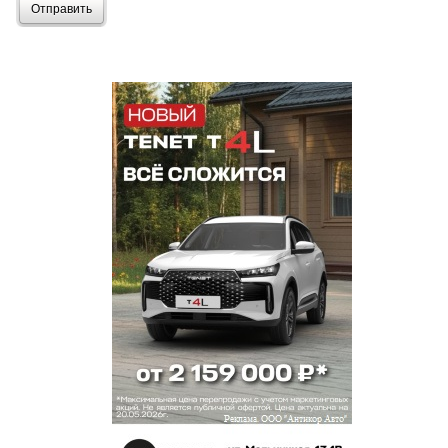
Отправить