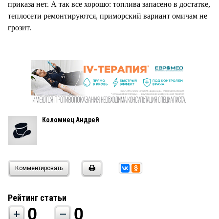
приказа нет. А так все хорошо: топлива запасено в достатке,
теплосети ремонтируются, приморский вариант омичам не
грозит.
Коломиец Андрей
Комментировать
Рейтинг статьи
0
0