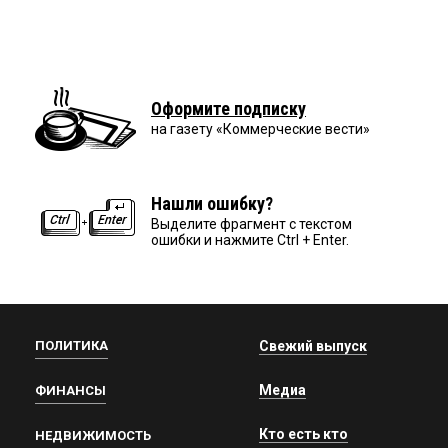
Оформите подписку
на газету «Коммерческие вести»
Нашли ошибку?
Выделите фрагмент с текстом
ошибки и нажмите Ctrl + Enter.
ПОЛИТИКА
Свежий выпуск
Медиа
ФИНАНСЫ
Кто есть кто
НЕДВИЖИМОСТЬ