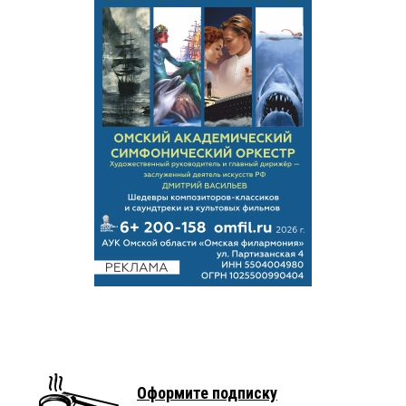
Оформите подписку