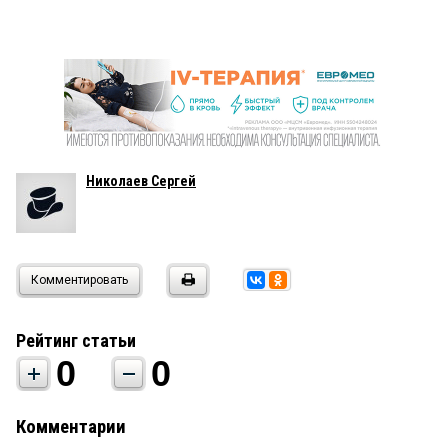
Николаев Сергей
Комментировать
Рейтинг статьи
0
0
Комментарии