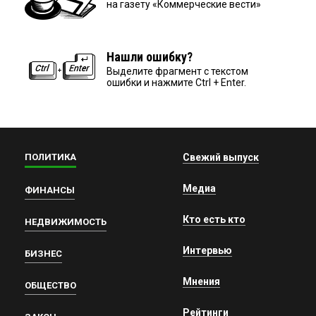
на газету «Коммерческие вести»
Нашли ошибку?
Выделите фрагмент с текстом
ошибки и нажмите Ctrl + Enter.
ПОЛИТИКА
Свежий выпуск
Медиа
ФИНАНСЫ
Кто есть кто
НЕДВИЖИМОСТЬ
Интервью
БИЗНЕС
Мнения
ОБЩЕСТВО
Рейтинги