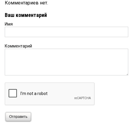
Комментариев нет.
Ваш комментарий
Имя
Комментарий
Отправить