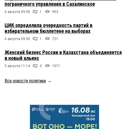
пограничного управления в Сахалинское
6 августа 09:30
1
953
ЦИК определила очередность партий в
избирательном бюллетене на выборах
6 августа 09:00
1
721
Женский бизнес России и Казахстана объединяется
в новый альянс
5 августа 11:14
3
1071
Все новости политики
→