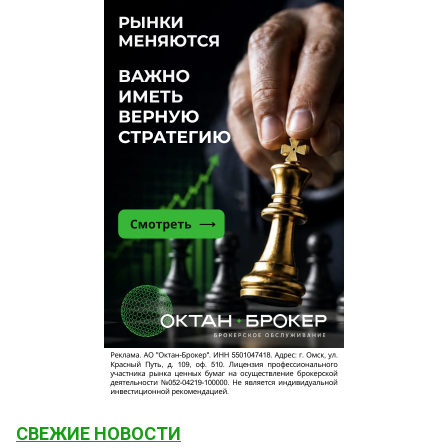
СВЕЖИЕ НОВОСТИ