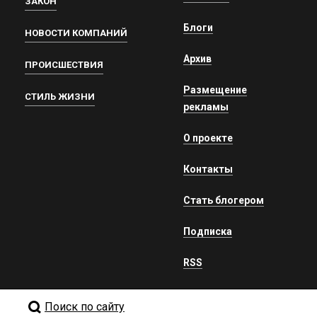
ЗАКОН
Блоги
НОВОСТИ КОМПАНИЙ
Архив
ПРОИСШЕСТВИЯ
Размещение
СТИЛЬ ЖИЗНИ
рекламы
О проекте
Контакты
Стать блогером
Подписка
RSS
Поиск по сайту