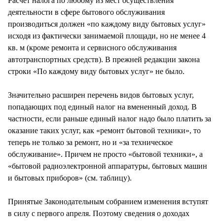
Расчет налога по любому из мест осуществления
деятельности в сфере бытового обслуживания
производиться должен «по каждому виду бытовых услуг»
исходя из фактически занимаемой площади, но не менее 4
кв. м (кроме ремонта и сервисного обслуживания
автотранспортных средств). В прежней редакции закона
строки «По каждому виду бытовых услуг» не было.
Значительно расширен перечень видов бытовых услуг,
попадающих под единый налог на вмененный доход. В
частности, если раньше единый налог надо было платить за
оказание таких услуг, как «ремонт бытовой техники», то
теперь не только за ремонт, но и «за техническое
обслуживание». Причем не просто «бытовой техники», а
«бытовой радиоэлектронной аппаратуры, бытовых машин
и бытовых приборов» (см. таблицу).
Принятые Законодательным собранием изменения вступят
в силу с первого апреля. Поэтому сведения о доходах