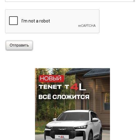
Отправить