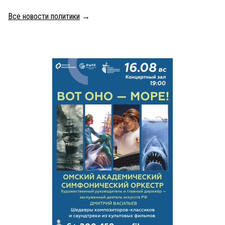
Все новости политики
→