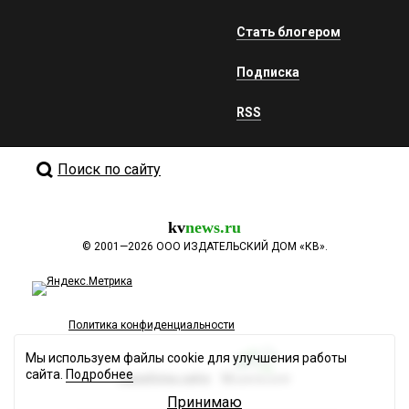
Стать блогером
Подписка
RSS
Поиск по сайту
kv
news.ru
©
2001—2026
ООО ИЗДАТЕЛЬСКИЙ ДОМ «КВ».
Политика конфиденциальности
Мы используем файлы cookie для улучшения работы
сайта.
Подробнее
Разработка сайта
Принимаю