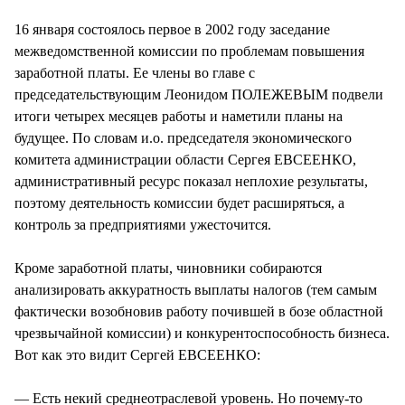
СТИЛЬ ЖИЗНИ
16 января состоялось первое в 2002 году заседание
межведомственной комиссии по проблемам повышения
заработной платы. Ее члены во главе с
председательствующим Леонидом ПОЛЕЖЕВЫМ подвели
итоги четырех месяцев работы и наметили планы на
будущее. По словам и.о. председателя экономического
комитета администрации области Сергея ЕВСЕЕНКО,
административный ресурс показал неплохие результаты,
поэтому деятельность комиссии будет расширяться, а
контроль за предприятиями ужесточится.
Кроме заработной платы, чиновники собираются
анализировать аккуратность выплаты налогов (тем самым
фактически возобновив работу почившей в бозе областной
чрезвычайной комиссии) и конкурентоспособность бизнеса.
Вот как это видит Сергей ЕВСЕЕНКО:
— Есть некий среднеотраслевой уровень. Но почему-то