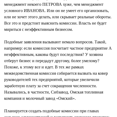
менеджмент некоего ПЕТРОВА хуже, чем менеджмент
условного ИВАНОВА. Или он не умеет его организовать,
или не хочет этого делать, или скрывает реальные обороты.
Все это и предстоит выяснить комиссии. Власть не будет
мириться с неэффективным бизнесом.
Подобные заявления вызывают немало вопросов. Такой,
например: если комиссия посчитает частное предприятие А
неэффективным, каковы будут последствия? У хозяина
отберут бизнес и передадут другому, более умелому?
Похоже, к этому все и идет. В тех же рамках
межведомственная комиссия собирается вызвать на ковер
руководителей тех предприятий, которые увеличили
заработную плату за счет сокращения численности.
Назывались, в частности, Сибзавод, Омская топливная
компания и молочный завод «Омский».
Планируется создать подобные комиссии при главах