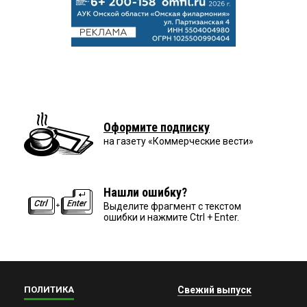
Оформите подписку
на газету «Коммерческие вести»
Нашли ошибку?
Выделите фрагмент с текстом
ошибки и нажмите Ctrl + Enter.
ПОЛИТИКА
Свежий выпуск