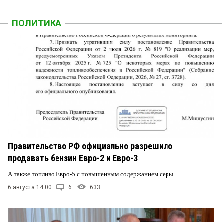
ПОЛИТИКА
Правительство РФ официально разрешило
продавать бензин Евро-2 и Евро-3
А также топливо Евро-5 с повышенным содержанием серы.
6 августа 14:00
6
633