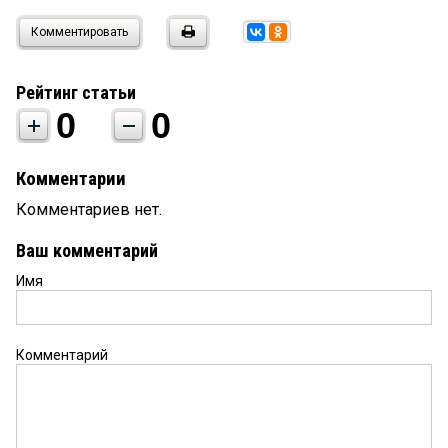
Комментировать
Рейтинг статьи
0
0
Комментарии
Комментариев нет.
Ваш комментарий
Имя
Комментарий