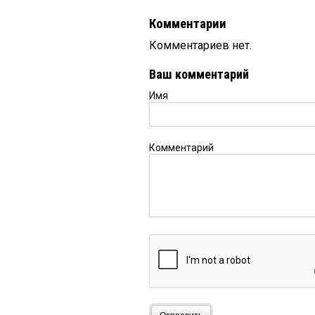
Комментарии
Комментариев нет.
Ваш комментарий
Имя
Комментарий