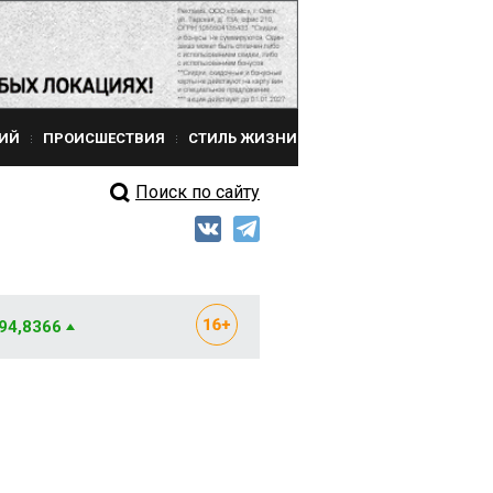
ИЙ
ПРОИСШЕСТВИЯ
СТИЛЬ ЖИЗНИ
Поиск по сайту
 94,8366