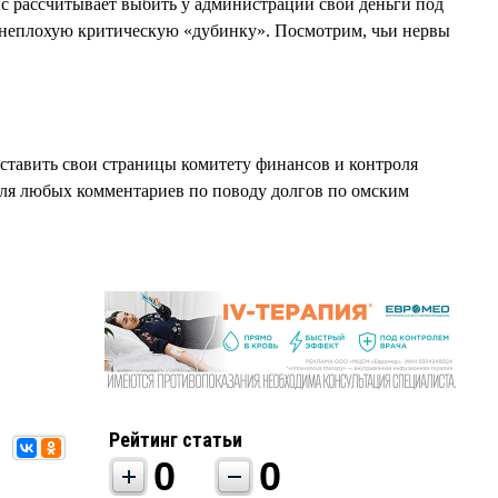
рассчитывает выбить у администрации свои деньги под
 неплохую критическую «дубинку». Посмотрим, чьи нервы
дставить свои страницы комитету финансов и контроля
ля любых комментариев по поводу долгов по омским
Рейтинг статьи
0
0