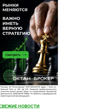
СВЕЖИЕ НОВОСТИ