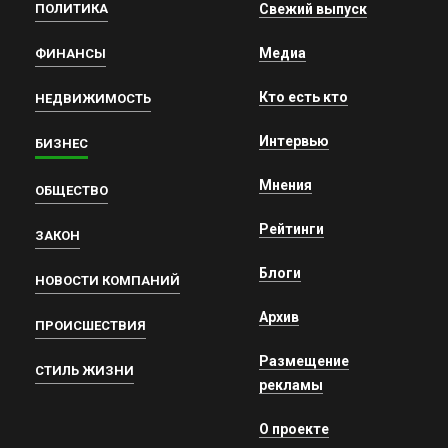
ПОЛИТИКА
Свежий выпуск
Медиа
ФИНАНСЫ
Кто есть кто
НЕДВИЖИМОСТЬ
Интервью
БИЗНЕС
Мнения
ОБЩЕСТВО
Рейтинги
ЗАКОН
Блоги
НОВОСТИ КОМПАНИЙ
Архив
ПРОИСШЕСТВИЯ
Размещение
СТИЛЬ ЖИЗНИ
рекламы
О проекте