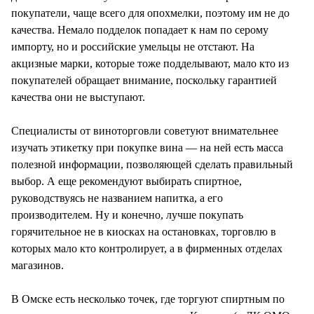
покупатели, чаще всего для опохмелки, поэтому им не до
качества. Немало подделок попадает к нам по серому
импорту, но и российские умельцы не отстают. На
акцизные марки, которые тоже подделывают, мало кто из
покупателей обращает внимание, поскольку гарантией
качества они не выступают.
Специалисты от виноторговли советуют внимательнее
изучать этикетку при покупке вина — на ней есть масса
полезной информации, позволяющей сделать правильный
выбор. А еще рекомендуют выбирать спиртное,
руководствуясь не названием напитка, а его
производителем. Ну и конечно, лучше покупать
горячительное не в киосках на остановках, торговлю в
которых мало кто контролирует, а в фирменных отделах
магазинов.
В Омске есть несколько точек, где торгуют спиртным по