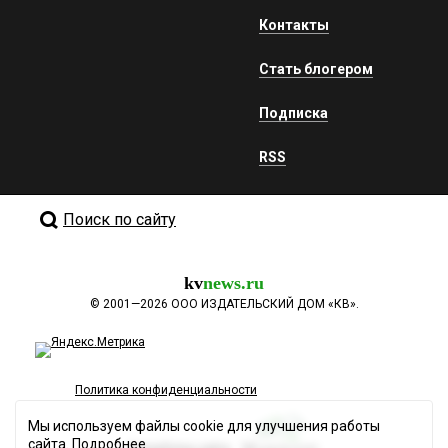
Контакты
Стать блогером
Подписка
RSS
Поиск по сайту
kv
news.ru
©
2001—2026
ООО ИЗДАТЕЛЬСКИЙ ДОМ «КВ».
Политика конфиденциальности
Мы используем файлы cookie для улучшения работы
сайта.
Подробнее