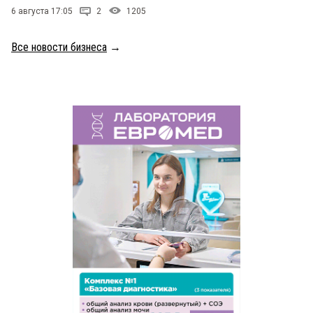
6 августа 17:05
2
1205
Все новости бизнеса
→