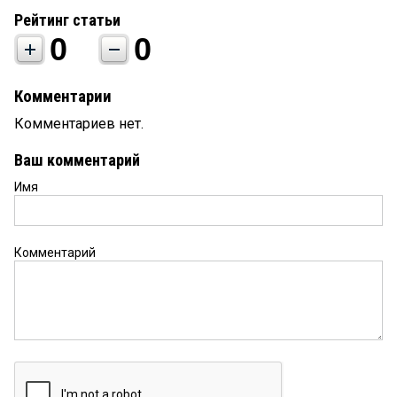
Рейтинг статьи
0
0
Комментарии
Комментариев нет.
Ваш комментарий
Имя
Комментарий