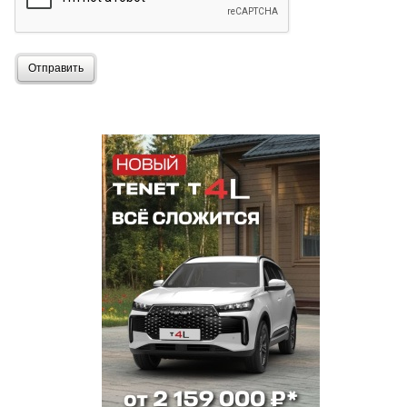
Отправить