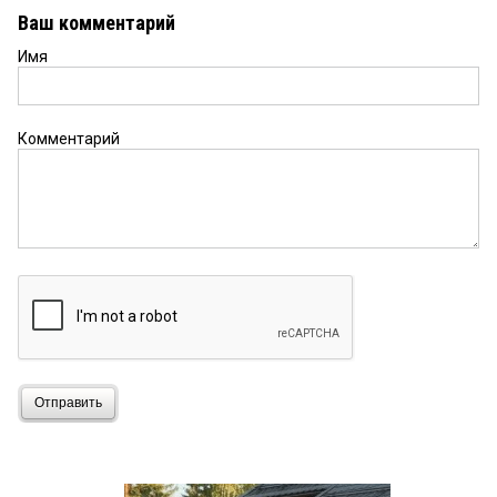
Ваш комментарий
Имя
Комментарий
Отправить