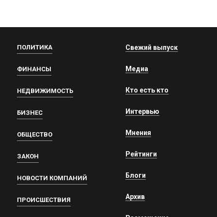
ПОЛИТИКА
Свежий выпуск
Медиа
ФИНАНСЫ
Кто есть кто
НЕДВИЖИМОСТЬ
Интервью
БИЗНЕС
Мнения
ОБЩЕСТВО
Рейтинги
ЗАКОН
Блоги
НОВОСТИ КОМПАНИЙ
Архив
ПРОИСШЕСТВИЯ