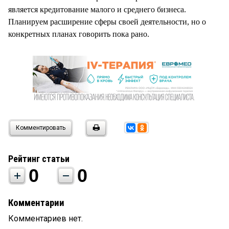
является кредитование малого и среднего бизнеса.
Планируем расширение сферы своей деятельности, но о
конкретных планах говорить пока рано.
Комментировать
Рейтинг статьи
0
0
Комментарии
Комментариев нет.