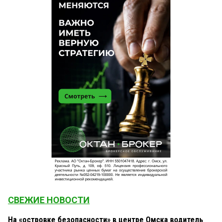
СВЕЖИЕ НОВОСТИ
На «островке безопасности» в центре Омска водитель