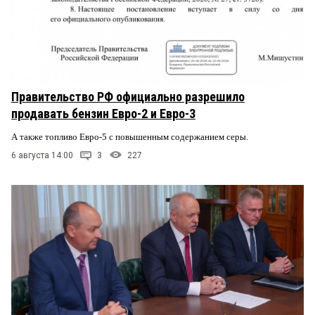
Правительство РФ официально разрешило
продавать бензин Евро-2 и Евро-3
А также топливо Евро-5 с повышенным содержанием серы.
6 августа 14:00
3
227