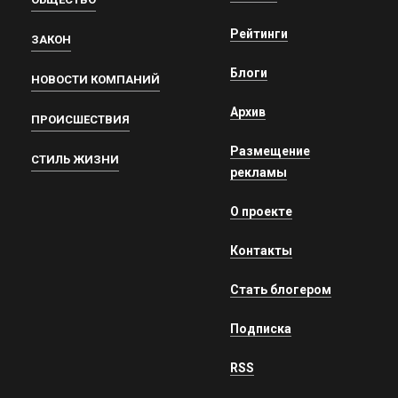
Рейтинги
ЗАКОН
Блоги
НОВОСТИ КОМПАНИЙ
Архив
ПРОИСШЕСТВИЯ
Размещение
СТИЛЬ ЖИЗНИ
рекламы
О проекте
Контакты
Стать блогером
Подписка
RSS