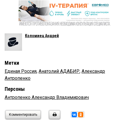
Коломиец Андрей
Метки
Единая Россия
,
Анатолий АДАБИР
,
Александр
Антропенко
Персоны
Антропенко Александр Владимирович
Комментировать