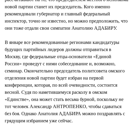
новой партии станет их председатель. Кого именно
рекомендовали губернатор и главный федеральный
инспектор, точно не известно, но можно предположить, что
они тоже отдали свои симпатии Анатолию АДАБИРУ.
В январе все рекомендованные регионами кандидатуры
будущих партийных лидеров должны отправиться в
Москву, где федеральные отцы-основатели «Единой
России» проведут с ними собеседование и, возможно,
семинар. Окончательно председатель политсовета омского
отделения новой партии будет избран на первой
конференции, которая, по всей очевидности, состоится
весной. Судя по наметившемуся расколу в омском
«Единстве», она может стать весьма бурной, поскольку не
тот человек Александр АНТРОПЕНКО, чтобы сдаваться
без боя. Однако Анатолия АДАБИРА можно поздравлять с
грядущим избранием уже сейчас.