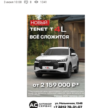
3 июня 10:08
8
1341