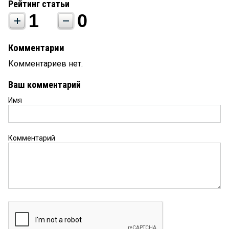
Рейтинг статьи
1
0
Комментарии
Комментариев нет.
Ваш комментарий
Имя
Комментарий