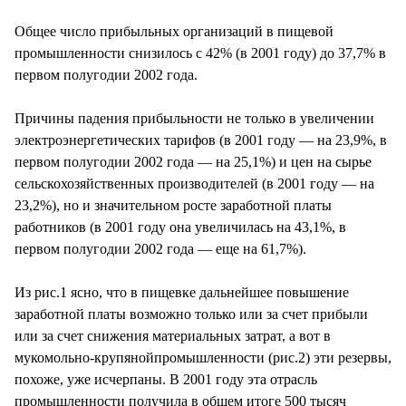
Общее число прибыльных организаций в пищевой
промышленности снизилось с 42% (в 2001 году) до 37,7% в
первом полугодии 2002 года.
Причины падения прибыльности не только в увеличении
электроэнергетических тарифов (в 2001 году — на 23,9%, в
первом полугодии 2002 года — на 25,1%) и цен на сырье
сельскохозяйственных производителей (в 2001 году — на
23,2%), но и значительном росте заработной платы
работников (в 2001 году она увеличилась на 43,1%, в
первом полугодии 2002 года — еще на 61,7%).
Из рис.1 ясно, что в пищевке дальнейшее повышение
заработной платы возможно только или за счет прибыли
или за счет снижения материальных затрат, а вот в
мукомольно-крупянойпромышленности (рис.2) эти резервы,
похоже, уже исчерпаны. В 2001 году эта отрасль
промышленности получила в общем итоге 500 тысяч