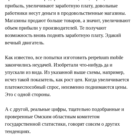
прибыль, увеличивают заработную плату, довольные
работники несут деньги в продовольственные магазины.
Магазины продают больше товаров, а значит, увеличивают
объем прибыли у производителей. Те получают
возможность вновь поднять заработную плату. Эдакий
вечный двигатель.
Как известно, все попытки изготовить perpetuum mobile
закончились неудачей. Изобретали что-нибудь да и
упускали из вида. Из указанной выше схемы, например,
исчез такой показатель, как рост цен. Когда увеличивается
платежеспособный спрос, неизменно поднимаются цены.
Это с одной стороны.
А с другой, реальные цифры, тщательно подобранные и
проверенные Омским областным комитетом
государственной статистики, говорят совсем о других
тенденциях.