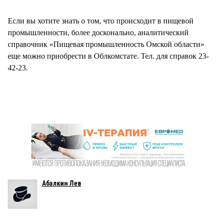
Если вы хотите знать о том, что происходит в пищевой
промышленности, более досконально, аналитический
справочник «Пищевая промышленность Омской области»
еще можно приобрести в Облкомстате. Тел. для справок 23-
42-23.
Абалкин Лев