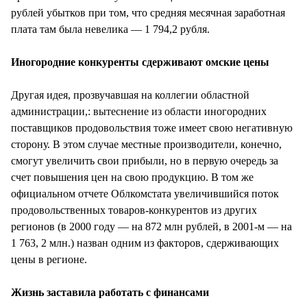
рублей убытков при том, что средняя месячная заработная
плата там была невелика — 1 794,2 рубля.
Иногородние конкуренты сдерживают омские цены
Другая идея, прозвучавшая на коллегии областной
администрации,: вытеснение из области иногородних
поставщиков продовольствия тоже имеет свою негативную
сторону. В этом случае местные производители, конечно,
смогут увеличить свои прибыли, но в первую очередь за
счет повышения цен на свою продукцию. В том же
официальном отчете Облкомстата увеличившийся поток
продовольственных товаров-конкурентов из других
регионов (в 2000 году — на 872 млн рублей, в 2001-м — на
1 763, 2 млн.) назван одним из факторов, сдерживающих
цены в регионе.
Жизнь заставила работать с финансами