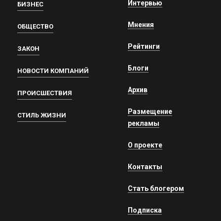
Интервью
БИЗНЕС
Мнения
ОБЩЕСТВО
Рейтинги
ЗАКОН
Блоги
НОВОСТИ КОМПАНИЙ
Архив
ПРОИСШЕСТВИЯ
Размещение
СТИЛЬ ЖИЗНИ
рекламы
О проекте
Контакты
Стать блогером
Подписка