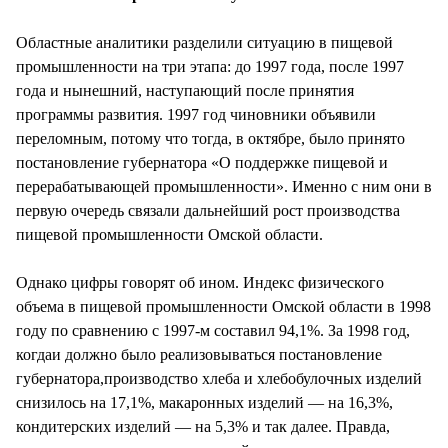
Областные аналитики разделили ситуацию в пищевой
промышленности на три этапа: до 1997 года, после 1997
года и нынешний, наступающий после принятия
программы развития. 1997 год чиновники объявили
переломным, потому что тогда, в октябре, было принято
постановление губернатора «О поддержке пищевой и
перерабатывающей промышленности». Именно с ним они в
первую очередь связали дальнейший рост производства
пищевой промышленности Омской области.
Однако цифры говорят об ином. Индекс физического
объема в пищевой промышленности Омской области в 1998
году по сравнению с 1997-м составил 94,1%. За 1998 год,
когдаи должно было реализовываться постановление
губернатора,производство хлеба и хлебобулочных изделий
снизилось на 17,1%, макаронных изделий — на 16,3%,
кондитерских изделий — на 5,3% и так далее. Правда,