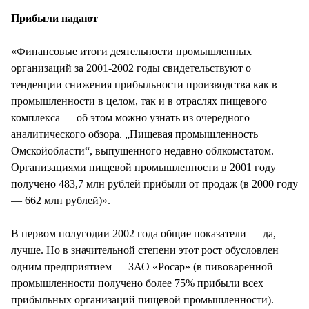
Прибыли падают
«Финансовые итоги деятельности промышленных
организаций за 2001-2002 годы свидетельствуют о
тенденции снижения прибыльности производства как в
промышленности в целом, так и в отраслях пищевого
комплекса — об этом можно узнать из очередного
аналитического обзора. „Пищевая промышленность
Омскойобласти“, выпущенного недавно облкомстатом. —
Организациями пищевой промышленности в 2001 году
получено 483,7 млн рублей прибыли от продаж (в 2000 году
— 662 млн рублей)».
В первом полугодии 2002 года общие показатели — да,
лучше. Но в значительной степени этот рост обусловлен
одним предприятием — ЗАО «Росар» (в пивоваренной
промышленности получено более 75% прибыли всех
прибыльных организаций пищевой промышленности).