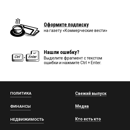
Оформите подписку
на газету «Коммерческие вести»
Нашли ошибку?
Выделите фрагмент с текстом
ошибки и нажмите Ctrl + Enter.
ПОЛИТИКА
Свежий выпуск
Медиа
ФИНАНСЫ
Кто есть кто
НЕДВИЖИМОСТЬ