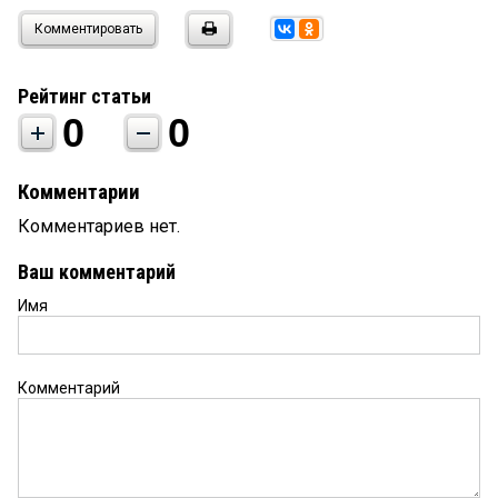
Комментировать
Рейтинг статьи
0
0
Комментарии
Комментариев нет.
Ваш комментарий
Имя
Комментарий