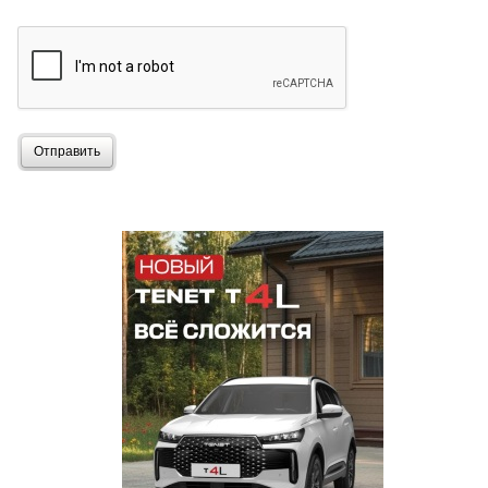
Отправить