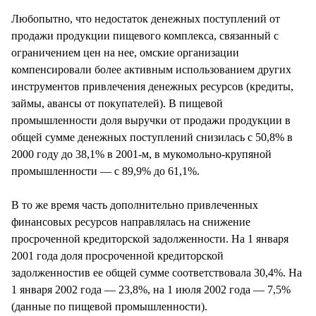
Любопытно, что недостаток денежных поступлений от
продажи продукции пищевого комплекса, связанный с
ограничением цен на нее, омские организации
компенсировали более активным использованием других
инструментов привлечения денежных ресурсов (кредиты,
займы, авансы от покупателей). В пищевой
промышленности доля выручки от продажи продукции в
общей сумме денежных поступлений снизилась с 50,8% в
2000 году до 38,1% в 2001-м, в мукомольно-крупяной
промышленности — с 89,9% до 61,1%.
В то же время часть дополнительно привлеченных
финансовых ресурсов направлялась на снижение
просроченной кредиторской задолженности. На 1 января
2001 года доля просроченной кредиторской
задолженностив ее общей сумме соответствовала 30,4%. На
1 января 2002 года — 23,8%, на 1 июля 2002 года — 7,5%
(данные по пищевой промышленности).