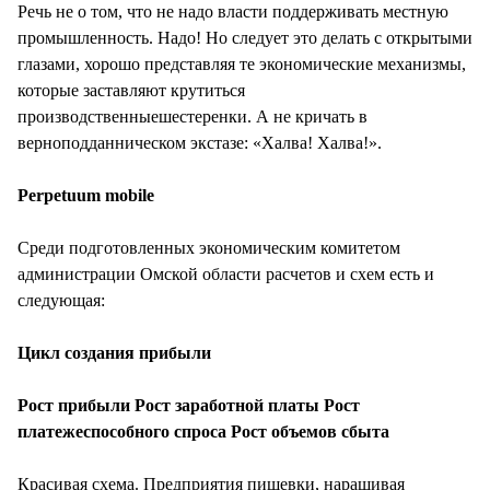
Речь не о том, что не надо власти поддерживать местную
промышленность. Надо! Но следует это делать с открытыми
глазами, хорошо представляя те экономические механизмы,
которые заставляют крутиться
производственныешестеренки. А не кричать в
верноподданническом экстазе: «Халва! Халва!».
Perpetuum mobile
Среди подготовленных экономическим комитетом
администрации Омской области расчетов и схем есть и
следующая:
Цикл создания прибыли
Рост прибыли Рост заработной платы Рост
платежеспособного спроса Рост объемов сбыта
Красивая схема. Предприятия пищевки, наращивая