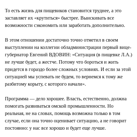
То есть жизнь для пищевиков становится труднее, а это
заставляет их «крутиться» быстрее. Выискивать все
возможности сэкономить или заработать дополнительно.
В этом отношении достаточно точно отметил в своем
выступлении на коллегии обладминистрации первый вице-
губернатор Евгений ВДОВИН: «Ситуация (в пищевке Л.А.)
не лучше будет, а жестче. Потому что бороться и жить
придется в гораздо более сложных условиях. И если за этой
ситуацией мы успевать не будем, то вернемся к тому же
разбитому корыту, с которого начали».
Программа — дело хорошее. Власть, естественно, должна
помогать развиваться омской промышленности. Но
реальная, не на словах, помощь возможна только в том
случае, если она точно оценивает ситуацию, а не говорит
постоянно: у нас все хорошо и будет еще лучше.