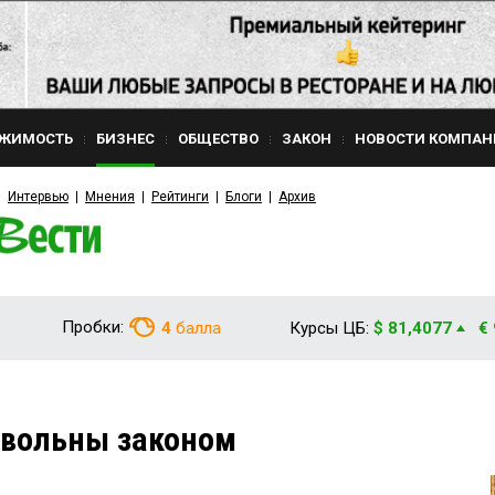
ЖИМОСТЬ
БИЗНЕС
ОБЩЕСТВО
ЗАКОН
НОВОСТИ КОМПАН
Интервью
Мнения
Рейтинги
Блоги
Архив
Пробки:
4
балла
Курсы ЦБ:
$ 81,4077
€
вольны законом