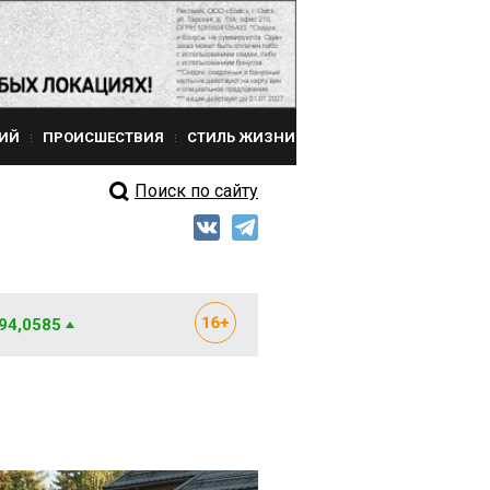
ИЙ
ПРОИСШЕСТВИЯ
СТИЛЬ ЖИЗНИ
Поиск по сайту
 94,0585