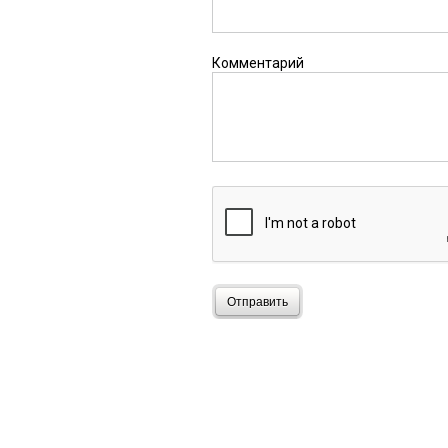
Комментарий
Отправить