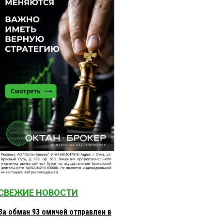
СВЕЖИЕ НОВОСТИ
За обман 93 омичей отправлен в