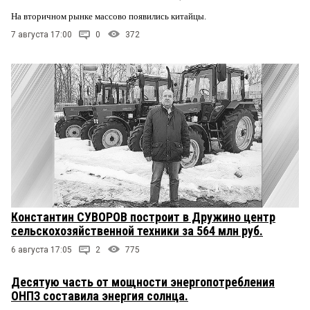
На вторичном рынке массово появились китайцы.
7 августа 17:00
0
372
Константин СУВОРОВ построит в Дружино центр
сельскохозяйственной техники за 564 млн руб.
6 августа 17:05
2
775
Десятую часть от мощности энергопотребления
ОНПЗ составила энергия солнца.