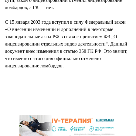
сути, закон о лицензировании отменил лицензирование
ломбардов, а ГК — нет.
С 15 января 2003 года вступил в силу Федеральный закон
«О внесении изменений и дополнений в некоторые
законодательные акты РФ в связи с принятием ФЗ „О
лицензировании отдельных видов деятельности“. Данный
документ внес изменения в статью 358 ГК РФ. Это значит,
что именно с этого дня официально отменено
лицензирование ломбардов.