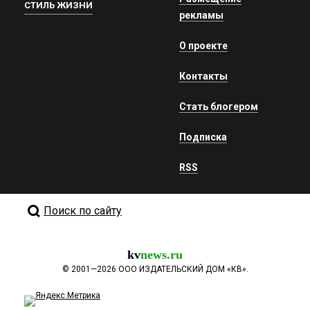
СТИЛЬ ЖИЗНИ
рекламы
О проекте
Контакты
Стать блогером
Подписка
RSS
Поиск по сайту
kv
news.ru
©
2001—2026
ООО ИЗДАТЕЛЬСКИЙ ДОМ «КВ».