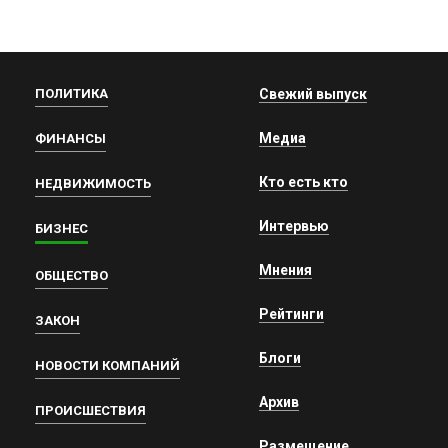
ПОЛИТИКА
Свежий выпуск
Медиа
ФИНАНСЫ
Кто есть кто
НЕДВИЖИМОСТЬ
Интервью
БИЗНЕС
Мнения
ОБЩЕСТВО
Рейтинги
ЗАКОН
Блоги
НОВОСТИ КОМПАНИЙ
Архив
ПРОИСШЕСТВИЯ
Размещение