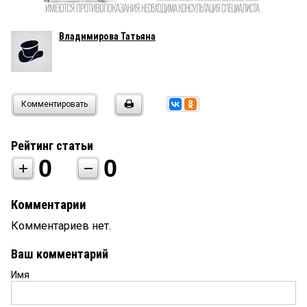
Владимирова Татьяна
Комментировать
Рейтинг статьи
0
0
Комментарии
Комментариев нет.
Ваш комментарий
Имя