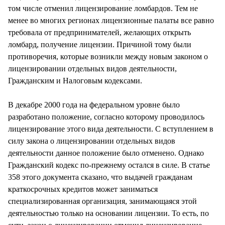
том числе отменил лицензирование ломбардов. Тем не
менее во многих регионах лицензионные палаты все равно
требовала от предпринимателей, желающих открыть
ломбард, получение лицензии. Причиной тому были
противоречия, которые возникли между новым законом о
лицензировании отдельных видов деятельности,
Гражданским и Налоговым кодексами.
В декабре 2000 года на федеральном уровне было
разработано положение, согласно которому проводилось
лицензирование этого вида деятельности. С вступлением в
силу закона о лицензировании отдельных видов
деятельности данное положение было отменено. Однако
Гражданский кодекс по-прежнему остался в силе. В статье
358 этого документа сказано, что выдачей гражданам
краткосрочных кредитов может заниматься
специализированная организация, занимающаяся этой
деятельностью только на основании лицензии. То есть, по