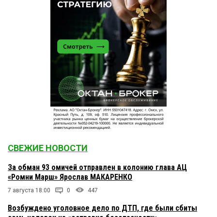
СВЕЖИЕ НОВОСТИ
За обман 93 омичей отправлен в колонию глава АЦ
«Ромни Марш» Ярослав МАКАРЕНКО
7 августа 18:00
0
447
Возбуждено уголовное дело по ДТП, где были сбиты