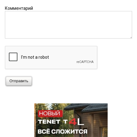
Комментарий
Отправить