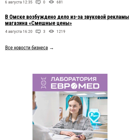
6 августа 12:35
0
681
В Омске возбуждено дело из-за звуковой рекламы
магазина «Смешные цены»
4 августа 16:20
3
1219
Все новости бизнеса
→