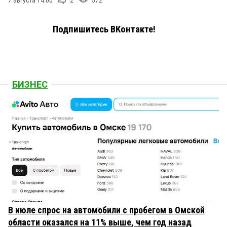
7 августа 14:00
2
572
Подпишитесь ВКонтакте!
БИЗНЕС
В июле спрос на автомобили с пробегом в Омской
области оказался на 11% выше, чем год назад