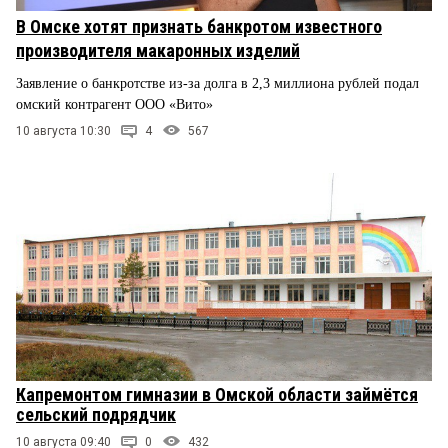
В Омске хотят признать банкротом известного
производителя макаронных изделий
Заявление о банкротстве из-за долга в 2,3 миллиона рублей подал
омский контрагент ООО «Вито»
10 августа 10:30
4
567
Капремонтом гимназии в Омской области займётся
сельский подрядчик
10 августа 09:40
0
432