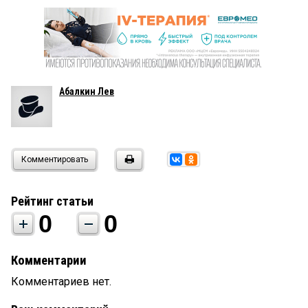
Абалкин Лев
Комментировать
Рейтинг статьи
0
0
Комментарии
Комментариев нет.