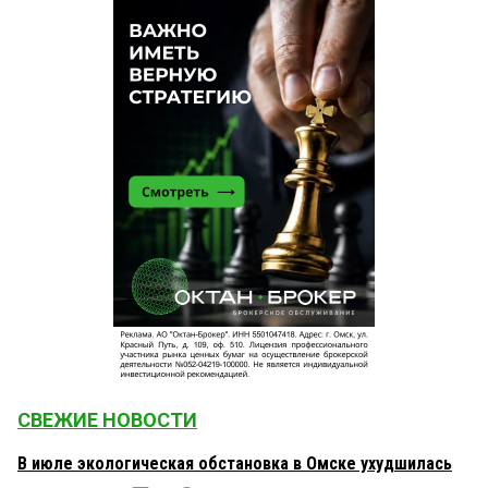
СВЕЖИЕ НОВОСТИ
В июле экологическая обстановка в Омске ухудшилась