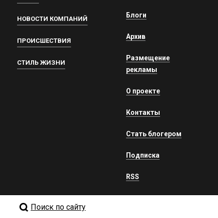
Блоги
НОВОСТИ КОМПАНИЙ
Архив
ПРОИСШЕСТВИЯ
Размещение
СТИЛЬ ЖИЗНИ
рекламы
О проекте
Контакты
Стать блогером
Подписка
RSS
Поиск по сайту