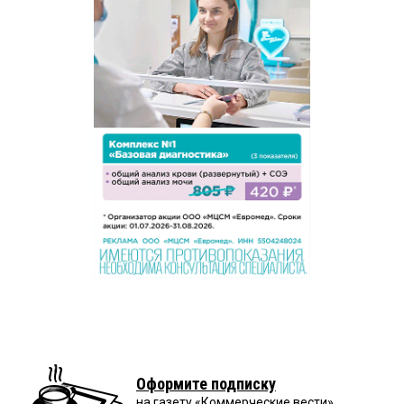
Оформите подписку
на газету «Коммерческие вести»