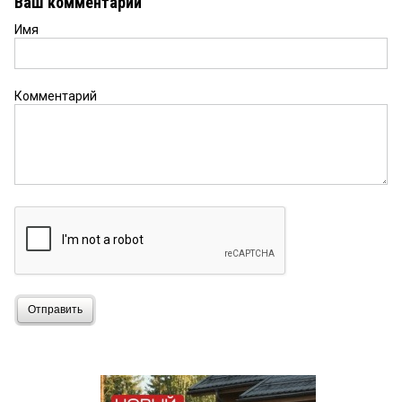
Ваш комментарий
Имя
Комментарий
Отправить