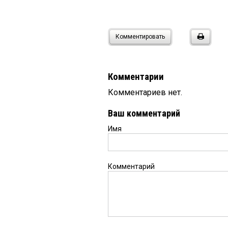
Комментировать
Комментарии
Комментариев нет.
Ваш комментарий
Имя
Комментарий