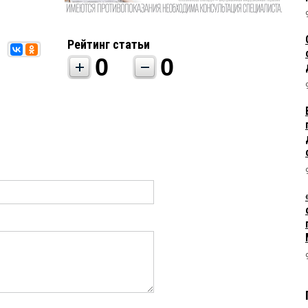
Рейтинг статьи
0
0