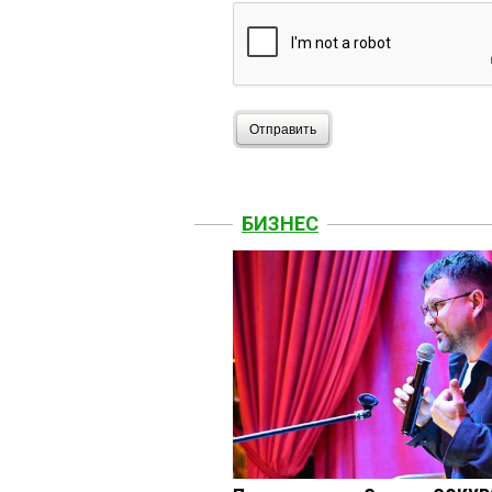
Отправить
БИЗНЕС