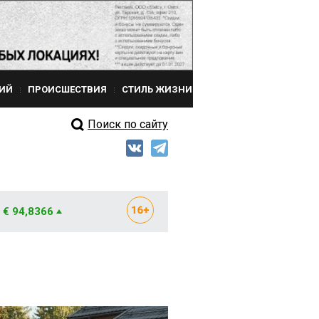
ИЙ
ПРОИСШЕСТВИЯ
СТИЛЬ ЖИЗНИ
Поиск по сайту
€ 94,8366