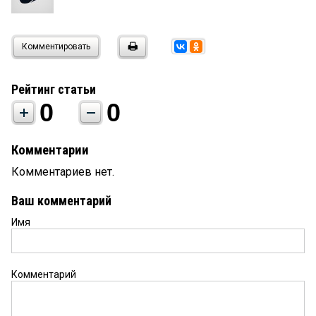
Комментировать
Рейтинг статьи
0
0
Комментарии
Комментариев нет.
Ваш комментарий
Имя
Комментарий