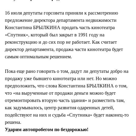
16 июля депутаты горсовета приняли к рассмотрению
предложение директора департамента недвижимости
Константина БРЫЛКИНА продать часть кинотеатра
«Спутник», который был закрыт в 1991 году на
реконструкцию и до сих пор не работает. Как считает
директор департамента, продажа части кинотеатра будет
самым оптимальным решением.
Пока еще рано говорить о том, дадут ли депутаты добро на
продажу уже бывшего кинотеатра или нет. Но можно
предположить, что слова Константина БРЫЛКИНА о том,
что «на вырученные от продажи деньги можно будет
отремонтировать вторую часть здания» и разместить там,
как задумывалось, центр развития одаренных детей,
подействуют на них и судьба «Спутника» будет наконец-то
решена.
Ударим автопробегом по бездорожью!