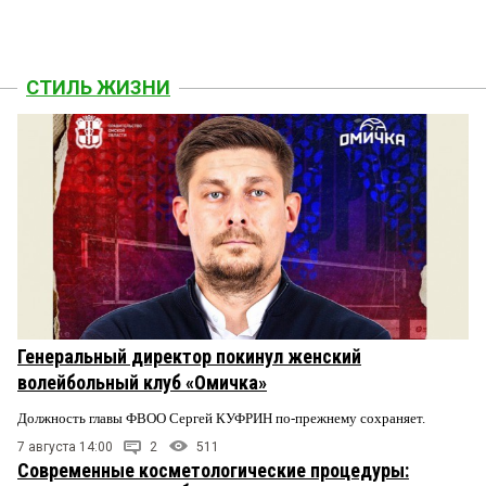
СТИЛЬ ЖИЗНИ
Генеральный директор покинул женский
волейбольный клуб «Омичка»
Должность главы ФВОО Сергей КУФРИН по-прежнему сохраняет.
7 августа 14:00
2
511
Современные косметологические процедуры: