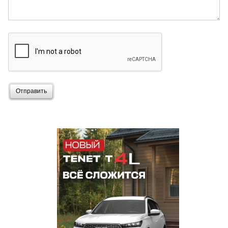
Отправить