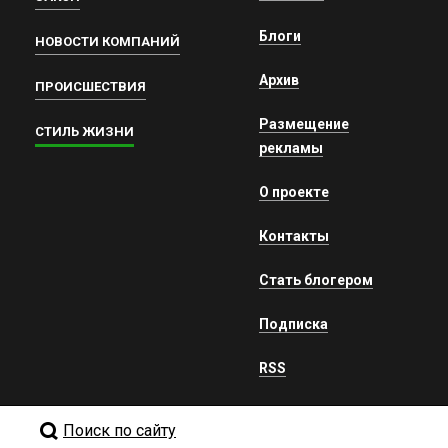
Блоги
НОВОСТИ КОМПАНИЙ
Архив
ПРОИСШЕСТВИЯ
Размещение
СТИЛЬ ЖИЗНИ
рекламы
О проекте
Контакты
Стать блогером
Подписка
RSS
Поиск по сайту