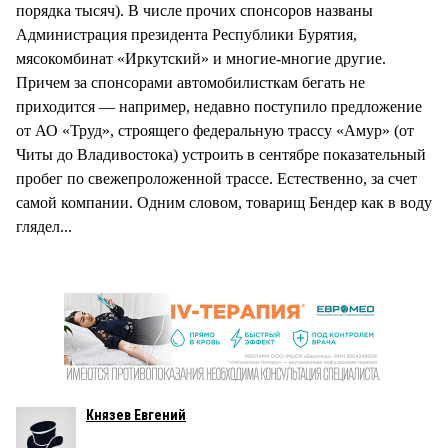
порядка тысяч). В числе прочих спонсоров названы
Администрация президента Республики Бурятия,
мясокомбинат «Иркутский» и многие-многие другие.
Причем за спонсорами автомобилисткам бегать не
приходится — например, недавно поступило предложение
от АО «Труд», строящего федеральную трассу «Амур» (от
Читы до Владивостока) устроить в сентябре показательный
пробег по свежепроложенной трассе. Естественно, за счет
самой компании. Одним словом, товарищ Бендер как в воду
глядел...
Князев Евгений