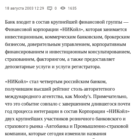
СТИЛЬ ЖИЗНИ
18 августа 2003 12:29
0
1635
Банк входит в состав крупнейшей финансовой группы —
Финансовой корпорации «НИКойл», которая занимается
инвестиционным, коммерческим банковским, брокерским
бизнесом, доверительным управлением, корпоративным
финансированием и инвестиционным консультированием,
страхованием, факторингом, а также предоставляет
депозитарные услуги и услуги регистратора.
«НИКойл» стал четвертым российским банком,
получившим высший рейтинг столь авторитетного
международного агентства, как Moody's. Примечательно,
что это событие совпало с завершением длившегося почти
год процесса интеграции в состав Корпорации «НИКойл»
двух крупнейших участников розничного банковского и
страхового рынка -Автобанка и Промышленно-страховой
компании, которые сегодня изменили названия