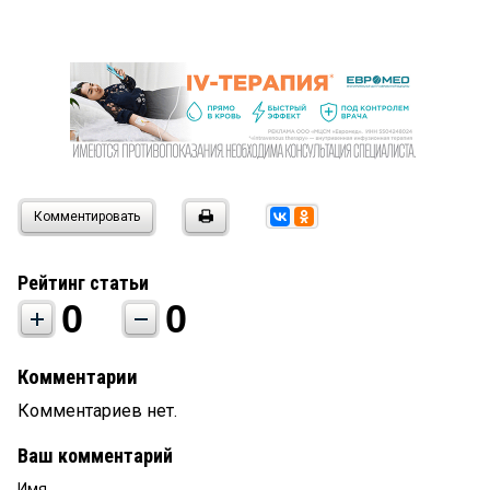
Комментировать
Рейтинг статьи
0
0
Комментарии
Комментариев нет.
Ваш комментарий
Имя