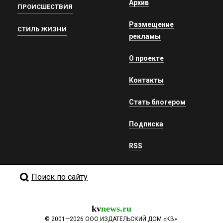
Архив
ПРОИСШЕСТВИЯ
Размещение
СТИЛЬ ЖИЗНИ
рекламы
О проекте
Контакты
Стать блогером
Подписка
RSS
Поиск по сайту
kv
news.ru
©
2001—2026
ООО ИЗДАТЕЛЬСКИЙ ДОМ «КВ».