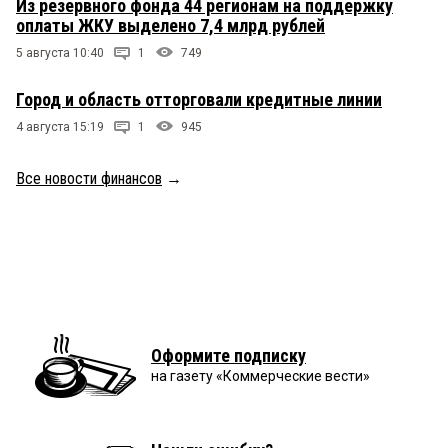
Из резервного фонда 44 регионам на поддержку
оплаты ЖКУ выделено 7,4 млрд рублей
5 августа 10:40
1
749
Город и область отторговали кредитные линии
4 августа 15:19
1
945
Все новости финансов
→
Оформите подписку
на газету «Коммерческие вести»