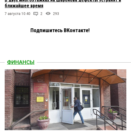
ближайшее время
7 августа 10:40
2
293
Подпишитесь ВКонтакте!
ФИНАНСЫ