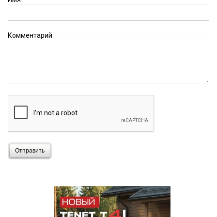
Комментарий
Отправить