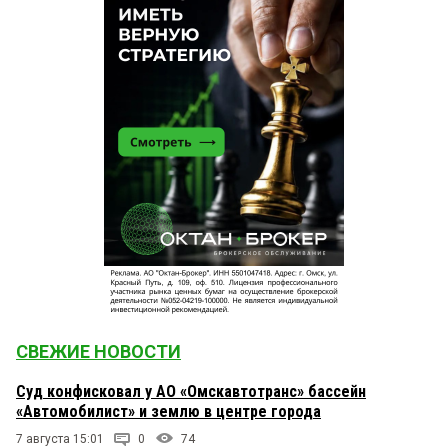
СВЕЖИЕ НОВОСТИ
Суд конфисковал у АО «Омскавтотранс» бассейн
«Автомобилист» и землю в центре города
7 августа 15:01
0
74