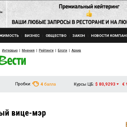
ЖИМОСТЬ
БИЗНЕС
ОБЩЕСТВО
ЗАКОН
НОВОСТИ КОМПАН
Интервью
Мнения
Рейтинги
Блоги
Архив
Пробки:
4
балла
Курсы ЦБ:
$ 80,9293
€ 
ый вице-мэр