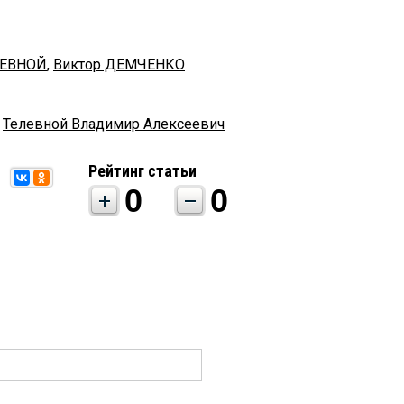
ЛЕВНОЙ
,
Виктор ДЕМЧЕНКО
,
Телевной Владимир Алексеевич
Рейтинг статьи
0
0