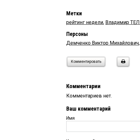
Метки
рейтинг недели
,
Владимир ТЕ
Персоны
Демченко Виктор Михайлович
Комментировать
Комментарии
Комментариев нет.
Ваш комментарий
Имя