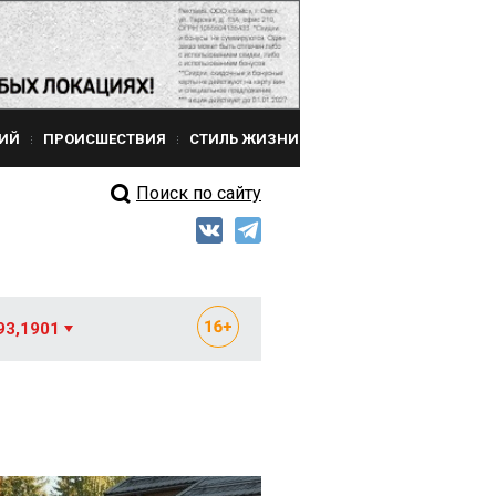
ИЙ
ПРОИСШЕСТВИЯ
СТИЛЬ ЖИЗНИ
Поиск по сайту
93,1901