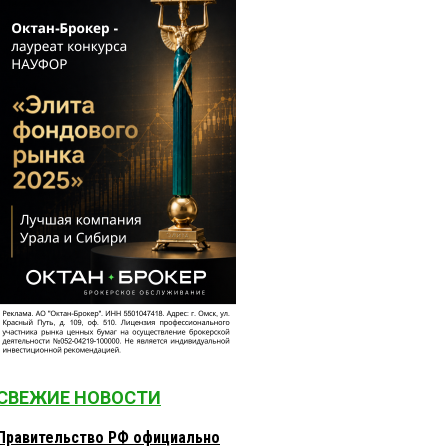
СВЕЖИЕ НОВОСТИ
Правительство РФ официально