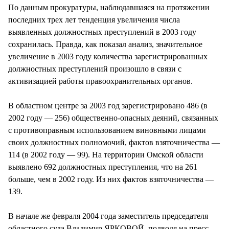
По данным прокуратуры, наблюдавшаяся на протяжении
последних трех лет тенденция увеличения числа
выявленных должностных преступлений в 2003 году
сохранилась. Правда, как показал анализ, значительное
увеличение в 2003 году количества зарегистрированных
должностных преступлений произошло в связи с
активизацией работы правоохранительных органов.
В областном центре за 2003 год зарегистрировано 486 (в
2002 году — 256) общественно-опасных деяний, связанных
с противоправным использованием виновными лицами
своих должностных полномочий, фактов взяточничества —
114 (в 2002 году — 99). На территории Омской области
выявлено 692 должностных преступления, что на 261
больше, чем в 2002 году. Из них фактов взяточничества —
139.
В начале же февраля 2004 года заместитель председателя
областного суда Владимир ЯРКОВОЙ, подводя на пресс-