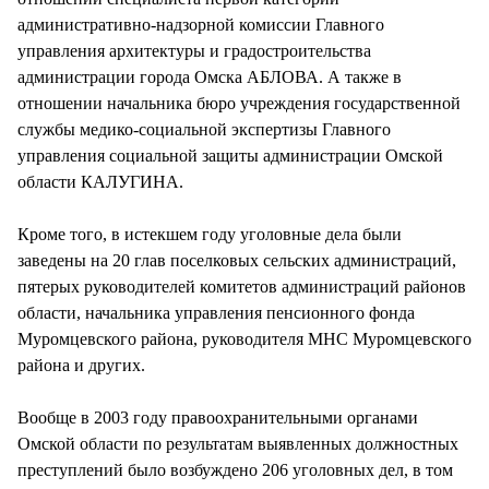
административно-надзорной комиссии Главного
управления архитектуры и градостроительства
администрации города Омска АБЛОВА. А также в
отношении начальника бюро учреждения государственной
службы медико-социальной экспертизы Главного
управления социальной защиты администрации Омской
области КАЛУГИНА.
Кроме того, в истекшем году уголовные дела были
заведены на 20 глав поселковых сельских администраций,
пятерых руководителей комитетов администраций районов
области, начальника управления пенсионного фонда
Муромцевского района, руководителя МНС Муромцевского
района и других.
Вообще в 2003 году правоохранительными органами
Омской области по результатам выявленных должностных
преступлений было возбуждено 206 уголовных дел, в том