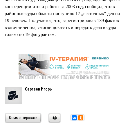
конференции итоги работы за 2003 год, сообщил, что в
районные суды области поступило 17 „взяточных“ дел на
19 человек. Получается, что, зарегистрировав 139 фактов
взяточничества, смогли доказать и передать дела в суды
только по 19 фигурантам.
Сергеев Игорь
Комментировать