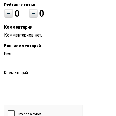
Рейтинг статьи
0
0
Комментарии
Комментариев нет.
Ваш комментарий
Имя
Комментарий