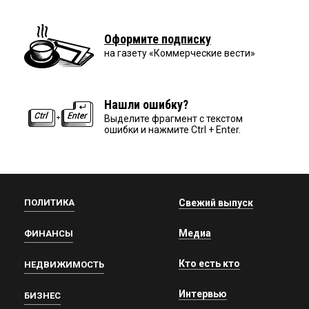
Оформите подписку
на газету «Коммерческие вести»
Нашли ошибку?
Выделите фрагмент с текстом
ошибки и нажмите Ctrl + Enter.
ПОЛИТИКА
Свежий выпуск
Медиа
ФИНАНСЫ
Кто есть кто
НЕДВИЖИМОСТЬ
Интервью
БИЗНЕС