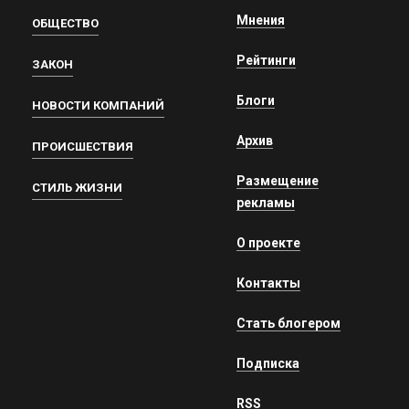
Мнения
ОБЩЕСТВО
Рейтинги
ЗАКОН
Блоги
НОВОСТИ КОМПАНИЙ
Архив
ПРОИСШЕСТВИЯ
Размещение
СТИЛЬ ЖИЗНИ
рекламы
О проекте
Контакты
Стать блогером
Подписка
RSS