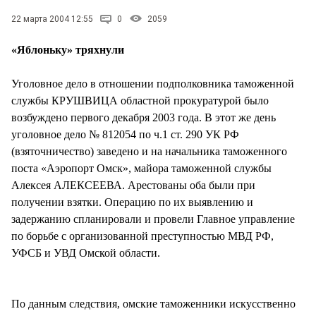
22 марта 2004 12:55
0
2059
«Яблоньку» тряхнули
Уголовное дело в отношении подполковника таможенной
службы КРУШВИЦА областной прокуратурой было
возбуждено первого декабря 2003 года. В этот же день
уголовное дело № 812054 по ч.1 ст. 290 УК РФ
(взяточничество) заведено и на начальника таможенного
поста «Аэропорт Омск», майора таможенной службы
Алексея АЛЕКСЕЕВА. Арестованы оба были при
получении взятки. Операцию по их выявлению и
задержанию спланировали и провели Главное управление
по борьбе с организованной преступностью МВД РФ,
УФСБ и УВД Омской области.
По данным следствия, омские таможенники искусственно