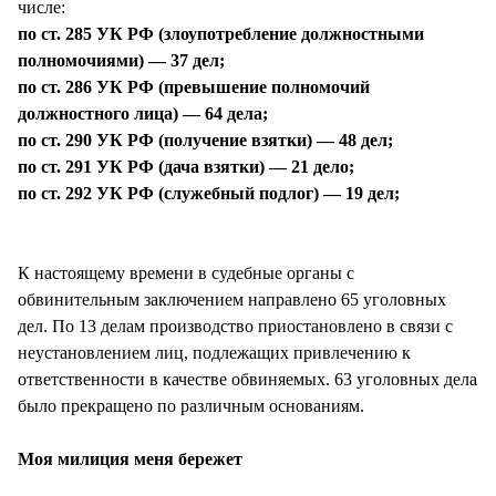
числе:
по ст. 285 УК РФ (злоупотребление должностными
полномочиями) — 37 дел;
по ст. 286 УК РФ (превышение полномочий
должностного лица) — 64 дела;
по ст. 290 УК РФ (получение взятки) — 48 дел;
по ст. 291 УК РФ (дача взятки) — 21 дело;
по ст. 292 УК РФ (служебный подлог) — 19 дел;
К настоящему времени в судебные органы с
обвинительным заключением направлено 65 уголовных
дел. По 13 делам производство приостановлено в связи с
неустановлением лиц, подлежащих привлечению к
ответственности в качестве обвиняемых. 63 уголовных дела
было прекращено по различным основаниям.
Моя милиция меня бережет