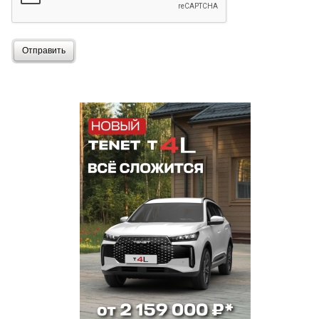
Отправить