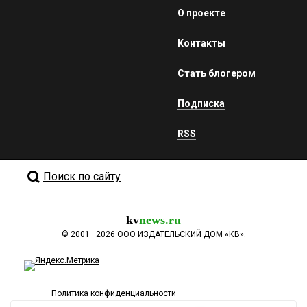
О проекте
Контакты
Стать блогером
Подписка
RSS
Поиск по сайту
kv
news.ru
©
2001—2026
ООО ИЗДАТЕЛЬСКИЙ ДОМ «КВ».
Политика конфиденциальности