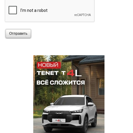
Отправить