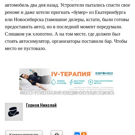
автомобиль два дня назад. Устроители пытались спасти свое
реноме и даже хотели пригнать «бумер» из Екатеринбурга
или Новосибирска (тамошние дилеры, кстати, были готовы
предоставить авто), но в последний момент передумали.
Слишком уж хлопотно. А на том месте, где должен был
стоять автосимулятор, организаторы поставили бар. Чтобы
место не пустовало.
Горнов Николай
Комментировать