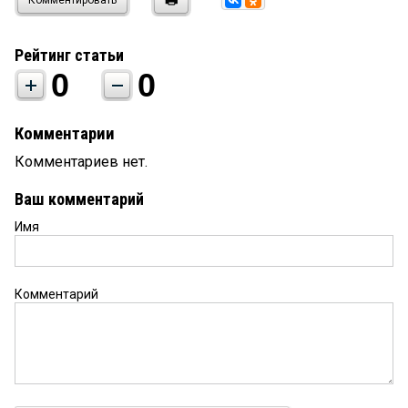
Рейтинг статьи
0
0
Комментарии
Комментариев нет.
Ваш комментарий
Имя
Комментарий