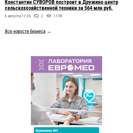
Константин СУВОРОВ построит в Дружино центр
сельскохозяйственной техники за 564 млн руб.
6 августа 17:05
2
1138
Все новости бизнеса
→