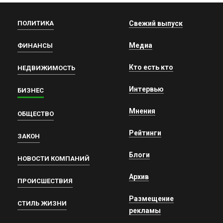
ПОЛИТИКА
Свежий выпуск
Медиа
ФИНАНСЫ
Кто есть кто
НЕДВИЖИМОСТЬ
Интервью
БИЗНЕС
Мнения
ОБЩЕСТВО
Рейтинги
ЗАКОН
Блоги
НОВОСТИ КОМПАНИЙ
Архив
ПРОИСШЕСТВИЯ
Размещение
СТИЛЬ ЖИЗНИ
рекламы