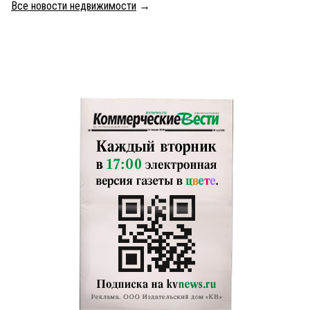
Все новости недвижимости
→