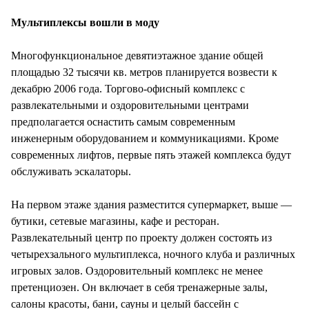
СТИЛЬ ЖИЗНИ
Мультиплексы вошли в моду
Многофункциональное девятиэтажное здание общей
площадью 32 тысячи кв. метров планируется возвести к
декабрю 2006 года. Торгово-офисный комплекс с
развлекательными и оздоровительными центрами
предполагается оснастить самым современным
инженерным оборудованием и коммуникациями. Кроме
современных лифтов, первые пять этажей комплекса будут
обслуживать эскалаторы.
На первом этаже здания разместится супермаркет, выше —
бутики, сетевые магазины, кафе и ресторан.
Развлекательный центр по проекту должен состоять из
четырехзального мультиплекса, ночного клуба и различных
игровых залов. Оздоровительный комплекс не менее
претенциозен. Он включает в себя тренажерные залы,
салоны красоты, бани, сауны и целый бассейн с