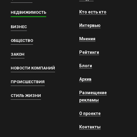
Кто есть кто
НЕДВИЖИМОСТЬ
Интервью
БИЗНЕС
Мнения
ОБЩЕСТВО
Рейтинги
ЗАКОН
Блоги
НОВОСТИ КОМПАНИЙ
Архив
ПРОИСШЕСТВИЯ
Размещение
СТИЛЬ ЖИЗНИ
рекламы
О проекте
Контакты