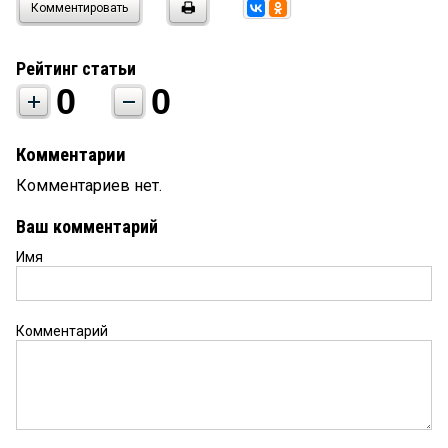
Комментировать
Рейтинг статьи
0
0
Комментарии
Комментариев нет.
Ваш комментарий
Имя
Комментарий