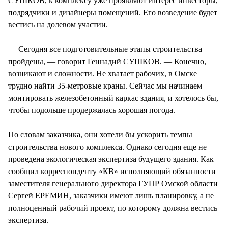
СУШКОВ, к комплексу уже проявляют интерес инвесторы,
подрядчики и дизайнеры помещений. Его возведение будет
вестись на долевом участии.
— Сегодня все подготовительные этапы строительства
пройдены, — говорит Геннадий СУШКОВ. — Конечно,
возникают и сложности. Не хватает рабочих, в Омске
трудно найти 35-метровые краны. Сейчас мы начинаем
монтировать железобетонный каркас здания, и хотелось бы,
чтобы подольше продержалась хорошая погода.
По словам заказчика, они хотели бы ускорить темпы
строительства нового комплекса. Однако сегодня еще не
проведена экологическая экспертиза будущего здания. Как
сообщил корреспонденту «КВ» исполняющий обязанности
заместителя генерального директора ГУПР Омской области
Сергей ЕРЕМИН, заказчики имеют лишь планировку, а не
полноценный рабочий проект, по которому должна вестись
экспертиза.