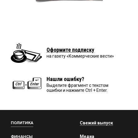
Оформите подписку
на газету «Коммерческие вести»
Нашли ошибку?
Выделите фрагмент с текстом
ошибки и нажмите Ctrl + Enter.
ПОЛИТИКА
Свежий выпуск
Медиа
ФИНАНСЫ