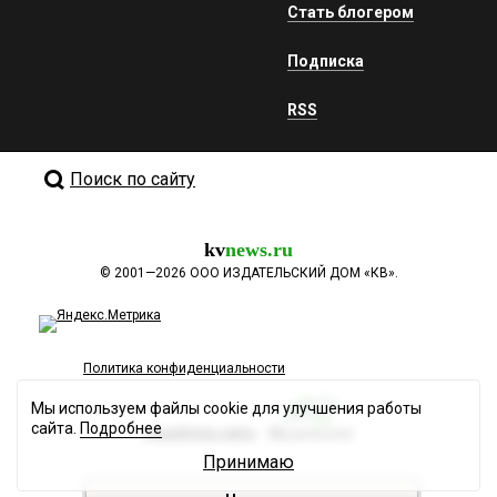
Стать блогером
Подписка
RSS
Поиск по сайту
kv
news.ru
©
2001—2026
ООО ИЗДАТЕЛЬСКИЙ ДОМ «КВ».
Политика конфиденциальности
Мы используем файлы cookie для улучшения работы
сайта.
Подробнее
Разработка сайта
Принимаю