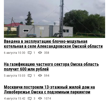
Введена в эксплуатацию блочно-модульная
котельная в селе Александровское Омской области
6 августа 10:30
1
358
На газификацию частного сектора Омска область
получит 600 млн рублей
5 августа 15:03
1
594
Москвичи построили 13-этажный жилой дом на
Левобережье Омска с подземным паркингом
4 августа 15:42
3
1074