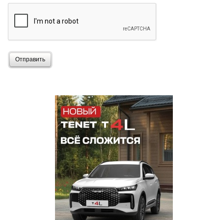
Отправить