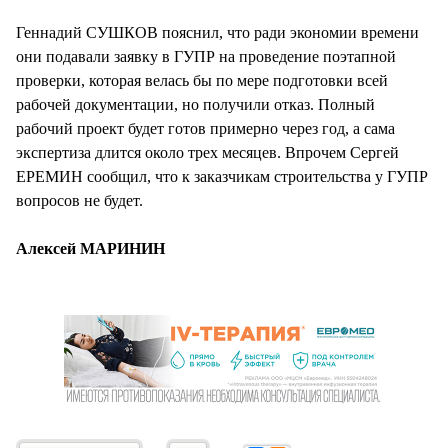
Геннадий СУШКОВ пояснил, что ради экономии времени
они подавали заявку в ГУПР на проведение поэтапной
проверки, которая велась бы по мере подготовки всей
рабочей документации, но получили отказ. Полный
рабочий проект будет готов примерно через год, а сама
экспертиза длится около трех месяцев. Впрочем Сергей
ЕРЕМИН сообщил, что к заказчикам строительства у ГУПР
вопросов не будет.
Алексей МАРИНИН