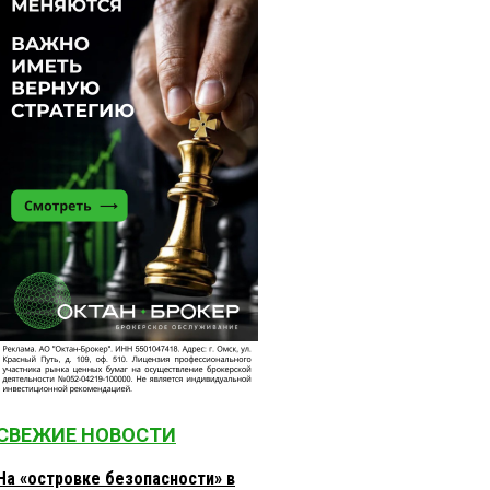
СВЕЖИЕ НОВОСТИ
На «островке безопасности» в