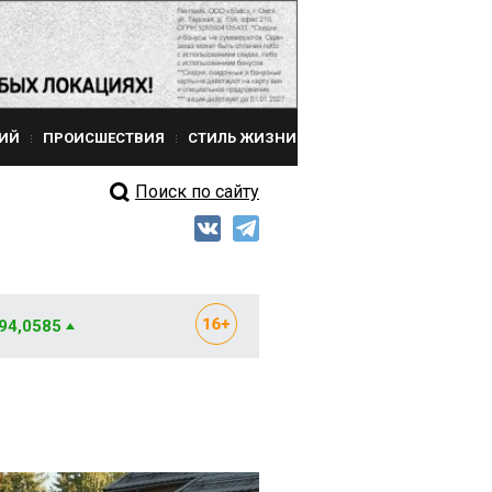
ИЙ
ПРОИСШЕСТВИЯ
СТИЛЬ ЖИЗНИ
Поиск по сайту
 94,0585