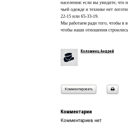
населения: если вы увидите, что 
чьей одежде и технике нет логоти
22-15 или 65-33-19.
Мы работаем ради того, чтобы в в
чтобы наши отношения строились
Коломиец Андрей
Комментировать
Комментарии
Комментариев нет.