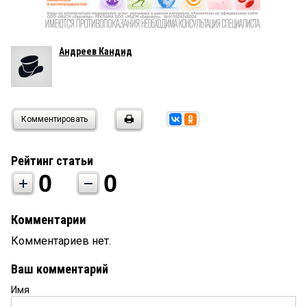
Андреев Кандид
Комментировать
Рейтинг статьи
0
0
Комментарии
Комментариев нет.
Ваш комментарий
Имя