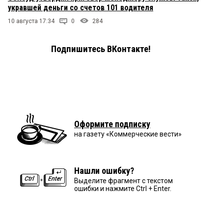
укравшей деньги со счетов 101 водителя
10 августа 17:34
0
284
Подпишитесь ВКонтакте!
Оформите подписку
на газету «Коммерческие вести»
Нашли ошибку?
Выделите фрагмент с текстом
ошибки и нажмите Ctrl + Enter.