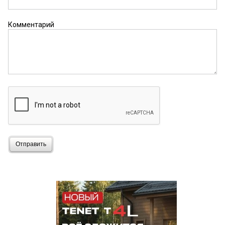
Комментарий
Отправить