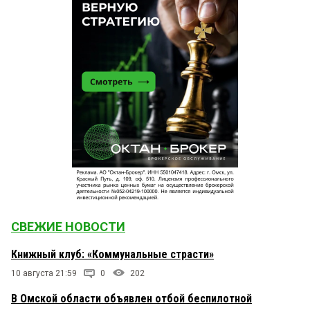
СВЕЖИЕ НОВОСТИ
Книжный клуб: «Коммунальные страсти»
10 августа 21:59
0
202
В Омской области объявлен отбой беспилотной