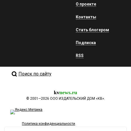
О проекте
Контакты
Стать блогером
Подписка
RSS
Поиск по сайту
kv
news.ru
©
2001—2026
ООО ИЗДАТЕЛЬСКИЙ ДОМ «КВ».
Политика конфиденциальности