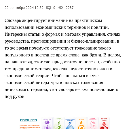
20 сентября 2004 12:59
0
2287
Словарь акцентирует внимание на практическом
использовании экономических терминов и понятий.
Интересны статьи о формах и методах управления, стилях
руководства, прогнозировании и бизнес-планировании, в
то же время почему-то отсутствует толкование такого
популярного в последнее время слова, как брэнд. В целом,
на наш взгляд, этот словарь достаточно полезен, особенно
тем предпринимателям, кто еще недостаточно силен в
экономической теории. Чтобы не рыться в куче
экономической литературы в поисках толкования
незнакомого термина, этот словарь весьма полезно иметь
под рукой.