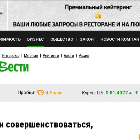
ЖИМОСТЬ
БИЗНЕС
ОБЩЕСТВО
ЗАКОН
НОВОСТИ КОМПАН
Интервью
Мнения
Рейтинги
Блоги
Архив
Пробки:
4
балла
Курсы ЦБ:
$ 81,4077
€
н совершенствоваться,