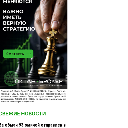
СВЕЖИЕ НОВОСТИ
За обман 93 омичей отправлен в