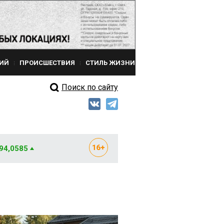
ИЙ
ПРОИСШЕСТВИЯ
СТИЛЬ ЖИЗНИ
Поиск по сайту
 94,0585