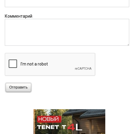
Комментарий
Отправить