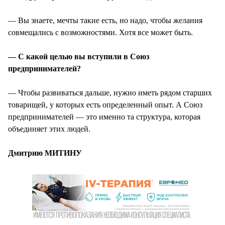
— Вы знаете, мечты такие есть, но надо, чтобы желания
совмещались с возможностями. Хотя все может быть.
— С какой целью вы вступили в Союз
предпринимателей?
— Чтобы развиваться дальше, нужно иметь рядом старших
товарищей, у которых есть определенный опыт. А Союз
предпринимателей — это именно та структура, которая
объединяет этих людей.
Дмитрию МИТИНУ