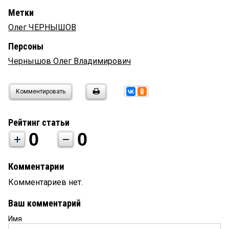
Метки
Олег ЧЕРНЫШОВ
Персоны
Чернышов Олег Владимирович
Комментировать
Рейтинг статьи
0
0
Комментарии
Комментариев нет.
Ваш комментарий
Имя