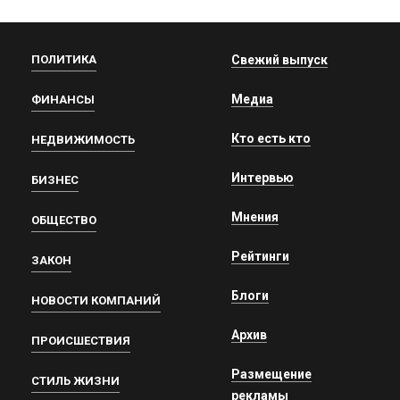
ПОЛИТИКА
Свежий выпуск
Медиа
ФИНАНСЫ
Кто есть кто
НЕДВИЖИМОСТЬ
Интервью
БИЗНЕС
Мнения
ОБЩЕСТВО
Рейтинги
ЗАКОН
Блоги
НОВОСТИ КОМПАНИЙ
Архив
ПРОИСШЕСТВИЯ
Размещение
СТИЛЬ ЖИЗНИ
рекламы