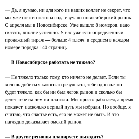
— Да, я думаю, ни для кого из наших коллег не секрет, что
мы уже почти полтора года изучали новосибирский рынок.
С апреля мы в Новосибирске. Уже вышло 8 номеров, надо
сказать, вполне успешно. У нас уже есть определенный
продажный тираж — больше 4 тысяч, в среднем в каждом
номере порядка 140 страниц.
— В Новосибирске работать не тяжело?
— Не тяжело только тому, кто ничего не делает. Если ты
хочешь добиться какого-то результата, тебе однозначно
будет тяжело, как бы ни был легок рынок и сколько бы
денег тебе на нем ни платили. Мы просто работаем, а время
покажет, насколько верный путь мы избрали. Но вообще, я
считаю, что счастье есть, его не может не быть. И это
наглядно доказывает омский рынок.
— В другие регионы планируете выходить?