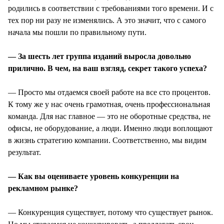
родились в соответствии с требованиями того времени. И с
тех пор ни разу не изменялись. А это значит, что с самого
начала мы пошли по правильному пути.
— За шесть лет группа изданий выросла довольно
прилично. В чем, на ваш взгляд, секрет такого успеха?
— Просто мы отдаемся своей работе на все сто процентов.
К тому же у нас очень грамотная, очень профессиональная
команда. Для нас главное — это не оборотные средства, не
офисы, не оборудование, а люди. Именно люди воплощают
в жизнь стратегию компании. Соответственно, мы видим
результат.
— Как вы оцениваете уровень конкуренции на
рекламном рынке?
— Конкуренция существует, потому что существует рынок.