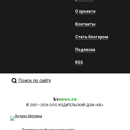
О проекте
Контакты
Стать блогером
Подписка
RSS
Поиск по сайту
kv
news.ru
©
2001—2026
ООО ИЗДАТЕЛЬСКИЙ ДОМ «КВ».
Политика конфиденциальности