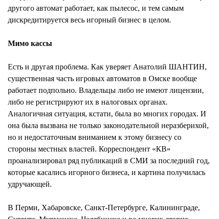
другого автомат работает, как пылесос, и тем самым
дискредитируется весь игорный бизнес в целом.
Мимо кассы
Есть и другая проблема. Как уверяет Анатолий ШАНТИН,
существенная часть игровых автоматов в Омске вообще
работает подпольно. Владельцы либо не имеют лицензии,
либо не регистрируют их в налоговых органах.
Аналогичная ситуация, кстати, была во многих городах. И
она была вызвана не только законодательной неразберихой,
но и недостаточным вниманием к этому бизнесу со
стороны местных властей. Корреспондент «КВ»
проанализировал ряд публикаций в СМИ за последний год,
которые касались игорного бизнеса, и картина получилась
удручающей.
В Перми, Хабаровске, Санкт-Петербурге, Калининграде,