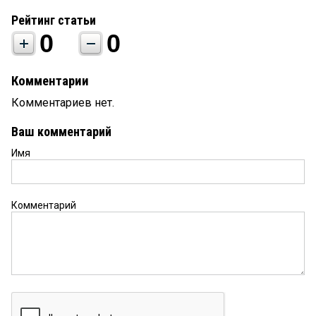
Рейтинг статьи
0
0
Комментарии
Комментариев нет.
Ваш комментарий
Имя
Комментарий