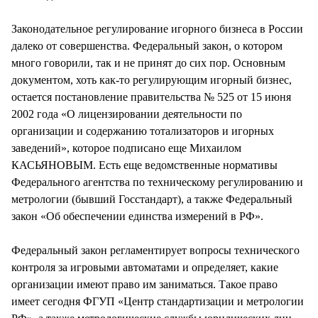
Законодательное регулирование игорного бизнеса в России
далеко от совершенства. Федеральный закон, о котором
много говорили, так и не принят до сих пор. Основным
документом, хоть как-то регулирующим игорный бизнес,
остается постановление правительства № 525 от 15 июня
2002 года «О лицензировании деятельности по
организации и содержанию тотализаторов и игорных
заведений», которое подписано еще Михаилом
КАСЬЯНОВЫМ. Есть еще ведомственные нормативы
Федерального агентства по техническому регулированию и
метрологии (бывший Госстандарт), а также Федеральный
закон «Об обеспечении единства измерений в РФ».
Федеральный закон регламентирует вопросы технического
контроля за игровыми автоматами и определяет, какие
организации имеют право им заниматься. Такое право
имеет сегодня ФГУП «Центр стандартизации и метрологии