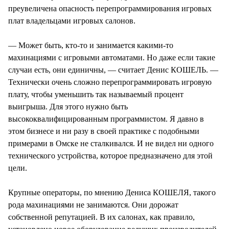
преувеличена опасность перепрограммирования игровых
плат владельцами игровых салонов.
— Может быть, кто-то и занимается какими-то
махинациями с игровыми автоматами. Но даже если такие
случаи есть, они единичны, — считает Денис КОШЕЛЬ. —
Технически очень сложно перепрограммировать игровую
плату, чтобы уменьшить так называемый процент
выигрыша. Для этого нужно быть
высококвалифицированным программистом. Я давно в
этом бизнесе и ни разу в своей практике с подобными
примерами в Омске не сталкивался. И не видел ни одного
технического устройства, которое предназначено для этой
цели.
Крупные операторы, по мнению Дениса КОШЕЛЯ, такого
рода махинациями не занимаются. Они дорожат
собственной репутацией. В их салонах, как правило,