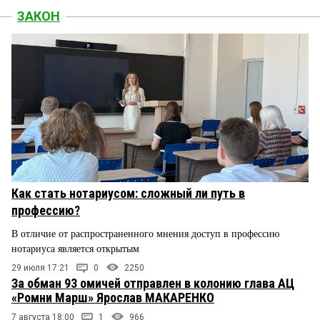
ЗАКОН
Как стать нотариусом: сложный ли путь в
профессию?
В отличие от распространенного мнения доступ в профессию
нотариуса является открытым
29 июля 17:21
0
2250
За обман 93 омичей отправлен в колонию глава АЦ
«Ромни Марш» Ярослав МАКАРЕНКО
7 августа 18:00
1
966