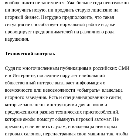
вообще никто не занимается. Уже больше года невозможно
ни получить новую, ни продлить старую лицензию на
игорный бизнес. Нетрудно предположить, что такая
ситуация не способствует нормальной работе и даже
провоцирует предпринимателей на различного рода
нарушения.
Технический контроль
Судя по многочисленным публикациям в российских СМИ
и в Интернете, последние пару лет наибольший
общественный интерес вызывает информация о
возможности или невозможности «обыграть» владельца
игорного заведения. Есть и специализированные сайты,
которые заполнены инструкциями для игроков и
предложениями разных технических приспособлений,
которые якобы помогут обмануть игровой автомат. Не
дремлют, если верить слухам, и владельцы некоторых
игровых салонов, перенастраивая свои машины так, чтобы