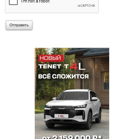
Отправить