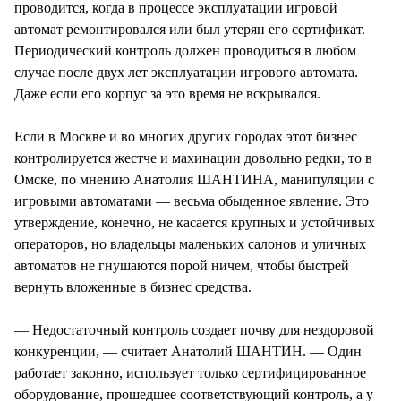
проводится, когда в процессе эксплуатации игровой
автомат ремонтировался или был утерян его сертификат.
Периодический контроль должен проводиться в любом
случае после двух лет эксплуатации игрового автомата.
Даже если его корпус за это время не вскрывался.
Если в Москве и во многих других городах этот бизнес
контролируется жестче и махинации довольно редки, то в
Омске, по мнению Анатолия ШАНТИНА, манипуляции с
игровыми автоматами — весьма обыденное явление. Это
утверждение, конечно, не касается крупных и устойчивых
операторов, но владельцы маленьких салонов и уличных
автоматов не гнушаются порой ничем, чтобы быстрей
вернуть вложенные в бизнес средства.
— Недостаточный контроль создает почву для нездоровой
конкуренции, — считает Анатолий ШАНТИН. — Один
работает законно, использует только сертифицированное
оборудование, прошедшее соответствующий контроль, а у