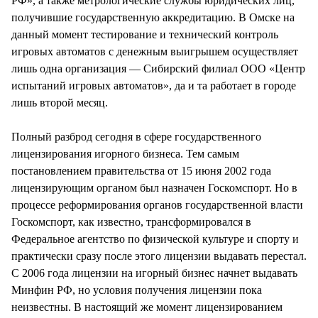
РФ», а также метрологические службы юридических лиц,
получившие государственную аккредитацию. В Омске на
данный момент тестирование и технический контроль
игровых автоматов с денежным выигрышем осуществляет
лишь одна организация — Сибирский филиал ООО «Центр
испытаний игровых автоматов», да и та работает в городе
лишь второй месяц.
Полный разброд сегодня в сфере государственного
лицензирования игорного бизнеса. Тем самым
постановлением правительства от 15 июня 2002 года
лицензирующим органом был назначен Госкомспорт. Но в
процессе реформирования органов государственной власти
Госкомспорт, как известно, трансформировался в
Федеральное агентство по физической культуре и спорту и
практически сразу после этого лицензии выдавать перестал.
С 2006 года лицензии на игорный бизнес начнет выдавать
Минфин РФ, но условия получения лицензии пока
неизвестны. В настоящий же момент лицензированием