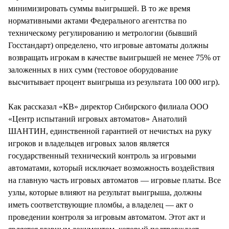
минимизировать суммы выигрышей. В то же время
нормативными актами Федерального агентства по
техническому регулированию и метрологии (бывший
Госстандарт) определено, что игровые автоматы должны
возвращать игрокам в качестве выигрышей не менее 75% от
заложенных в них сумм (тестовое оборудование
высчитывает процент выигрыша из результата 100 000 игр).
Как рассказал «КВ» директор Сибирского филиала ООО
«Центр испытаний игровых автоматов» Анатолий
ШАНТИН, единственной гарантией от нечистых на руку
игроков и владельцев игровых залов является
государственный технический контроль за игровыми
автоматами, который исключает возможность воздействия
на главную часть игровых автоматов — игровые платы. Все
узлы, которые влияют на результат выигрыша, должны
иметь соответствующие пломбы, а владелец — акт о
проведении контроля за игровым автоматом. Этот акт и