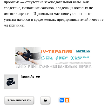
проблема — отсутствие законодательной базы. Как
следствие, появление салонов, владельцы которых не
имеют лицензии. И довольно массовое уклонение от
уплаты налогов в среде мелких предпринимателей имеет те
же причины.
Галин Артем
Комментировать