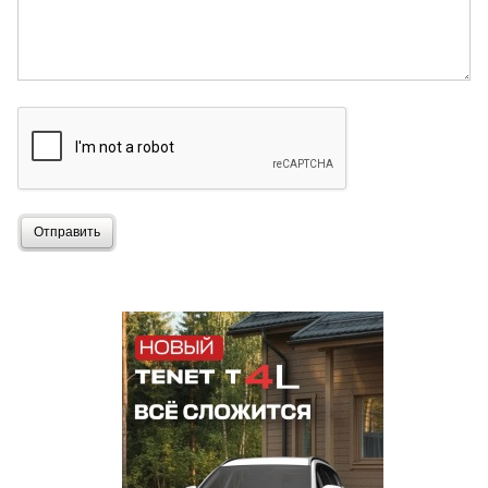
Отправить