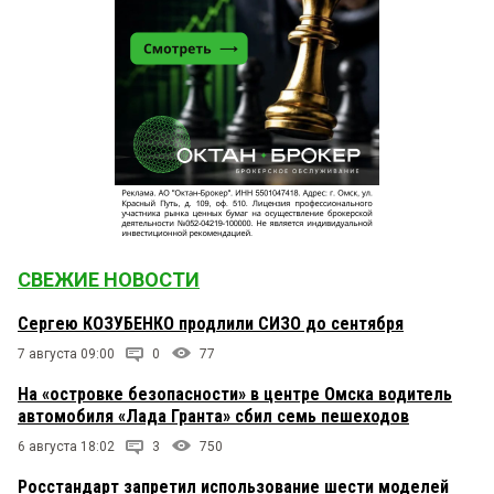
СВЕЖИЕ НОВОСТИ
Сергею КОЗУБЕНКО продлили СИЗО до сентября
7 августа 09:00
0
77
На «островке безопасности» в центре Омска водитель
автомобиля «Лада Гранта» сбил семь пешеходов
6 августа 18:02
3
750
Росстандарт запретил использование шести моделей