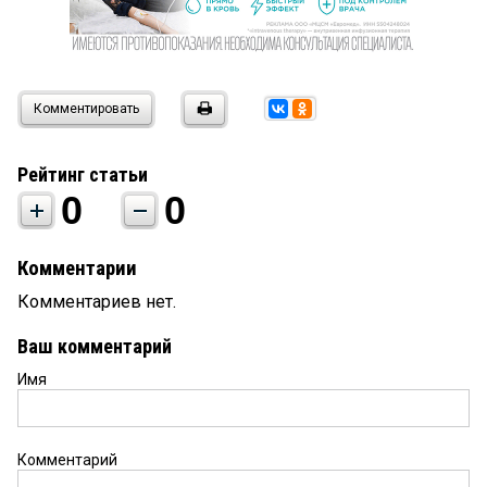
Комментировать
Рейтинг статьи
0
0
Комментарии
Комментариев нет.
Ваш комментарий
Имя
Комментарий