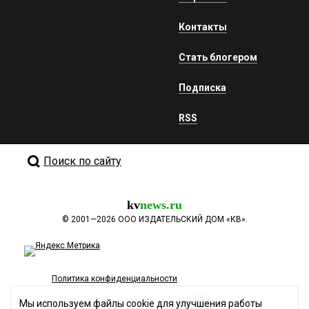
Контакты
Стать блогером
Подписка
RSS
Поиск по сайту
kv
news.ru
©
2001—2026
ООО ИЗДАТЕЛЬСКИЙ ДОМ «КВ».
Политика конфиденциальности
Мы используем файлы cookie для улучшения работы