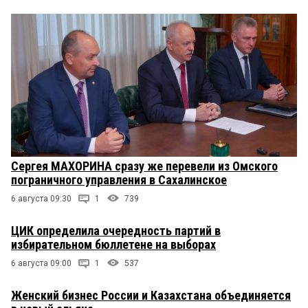
Сергея МАХОРИНА сразу же перевели из Омского
пограничного управления в Сахалинское
6 августа 09:30
1
739
ЦИК определила очередность партий в
избирательном бюллетене на выборах
6 августа 09:00
1
537
Женский бизнес России и Казахстана объединяется