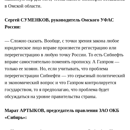
в Омской области.
Сергей СУМЕНКОВ, руководитель Омского УФАС
России:
— Сложно сказать. Вообще, с точки зрения закона любое
юридическое лицо вправе произвести регистрацию или
перерегистрацию в любую точку России. То есть Сибнефть
вправе самостоятельно поменять прописку. А Газпром —
только ее хозяин. Но, если учитывать, что проблема
перерегистрации Сибнефти — это серьезный политический
и экономический вопрос и что Газпром контролируется
государством, то я предполагаю, что проблема будет
обсуждаться на уровне правительства страны.
Марат АРТЫКОВ, председатель правления ЗАО ОКБ
«Сибирь»: