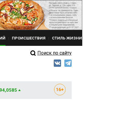
ИЙ
ПРОИСШЕСТВИЯ
СТИЛЬ ЖИЗНИ
Поиск по сайту
 94,0585